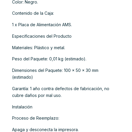
Color: Negro.
Contenido de la Caja:
1 x Placa de Alimentación AMS.
Especificaciones del Producto
Materiales: Plástico y metal.
Peso del Paquete: 0,01 kg (estimado).
Dimensiones del Paquete: 100 x 50 x 30 mm
(estimado)
Garantía: 1 año contra defectos de fabricación, no
cubre daños por mal uso.
Instalación
Proceso de Reemplazo:
Apaga y desconecta la impresora.