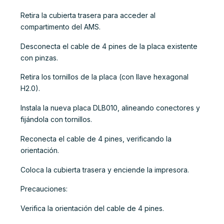
Retira la cubierta trasera para acceder al
compartimento del AMS.
Desconecta el cable de 4 pines de la placa existente
con pinzas.
Retira los tornillos de la placa (con llave hexagonal
H2.0).
Instala la nueva placa DLB010, alineando conectores y
fijándola con tornillos.
Reconecta el cable de 4 pines, verificando la
orientación.
Coloca la cubierta trasera y enciende la impresora.
Precauciones:
Verifica la orientación del cable de 4 pines.