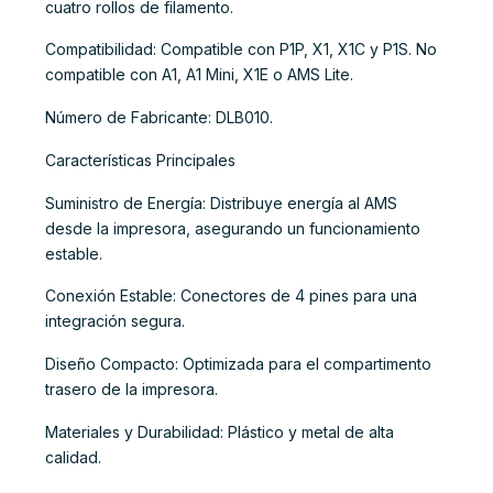
cuatro rollos de filamento.
Compatibilidad: Compatible con P1P, X1, X1C y P1S. No
compatible con A1, A1 Mini, X1E o AMS Lite.
Número de Fabricante: DLB010.
Características Principales
Suministro de Energía: Distribuye energía al AMS
desde la impresora, asegurando un funcionamiento
estable.
Conexión Estable: Conectores de 4 pines para una
integración segura.
Diseño Compacto: Optimizada para el compartimento
trasero de la impresora.
Materiales y Durabilidad: Plástico y metal de alta
calidad.