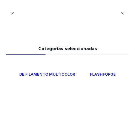
Categorías seleccionadas
DE FILAMENTO MULTICOLOR
FLASHFORGE