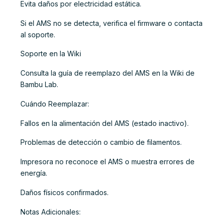
Evita daños por electricidad estática.
Si el AMS no se detecta, verifica el firmware o contacta
al soporte.
Soporte en la Wiki
Consulta la guía de reemplazo del AMS en la Wiki de
Bambu Lab.
Cuándo Reemplazar:
Fallos en la alimentación del AMS (estado inactivo).
Problemas de detección o cambio de filamentos.
Impresora no reconoce el AMS o muestra errores de
energía.
Daños físicos confirmados.
Notas Adicionales: