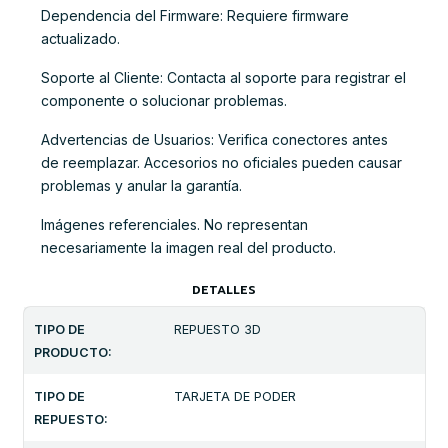
Dependencia del Firmware: Requiere firmware
actualizado.
Soporte al Cliente: Contacta al soporte para registrar el
componente o solucionar problemas.
Advertencias de Usuarios: Verifica conectores antes
de reemplazar. Accesorios no oficiales pueden causar
problemas y anular la garantía.
Imágenes referenciales. No representan
necesariamente la imagen real del producto.
DETALLES
TIPO DE
REPUESTO 3D
PRODUCTO:
TIPO DE
TARJETA DE PODER
REPUESTO: