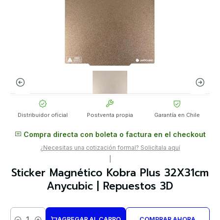
Distribuidor oficial
Postventa propia
Garantía en Chile
Compra directa con boleta o factura en el checkout
¿Necesitas una cotización formal? Solicítala aquí
|
Sticker Magnético Kobra Plus 32X31cm
Anycubic | Repuestos 3D
AGREGAR AL CARRO
COMPRAR AHORA