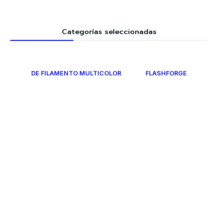
Categorías seleccionadas
DE FILAMENTO MULTICOLOR
FLASHFORGE