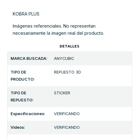
KOBRA PLUS
Imágenes referenciales. No representan
necesariamente la imagen real del producto.
DETALLES
MARCA BUSCADA:
ANYCUBIC
TIPO DE
REPUESTO 3D
PRODUCTO:
TIPO DE
STICKER
REPUESTO:
Especificaciones:
VERIFICANDO
Videos:
VERIFICANDO