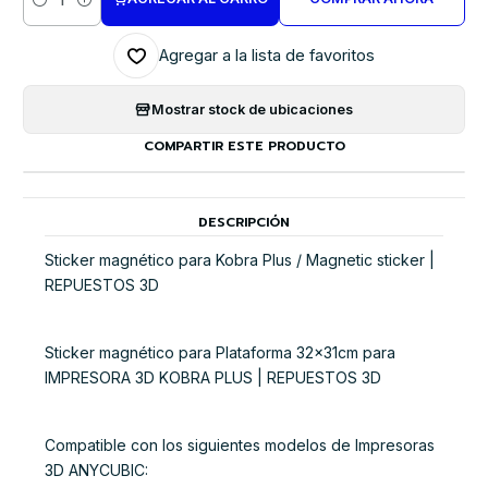
Cantidad
Agregar a la lista de favoritos
Mostrar stock de ubicaciones
COMPARTIR ESTE PRODUCTO
DESCRIPCIÓN
Sticker magnético para Kobra Plus / Magnetic sticker |
REPUESTOS 3D
Sticker magnético para Plataforma 32x31cm para
IMPRESORA 3D KOBRA PLUS | REPUESTOS 3D
Compatible con los siguientes modelos de Impresoras
3D ANYCUBIC: