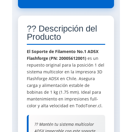
?? Descripción del
Producto
El Soporte de Filamento No.1 AD5X
Flashforge (PN: 20005612001)
es un
repuesto original para la posición 1 del
sistema multicolor en la impresora 3D
Flashforge AD5X en Chile. Asegura
carga y alimentación estable de
bobinas de 1 kg (1.75 mm). Ideal para
mantenimiento en impresiones full-
color y alta velocidad en TodoToner.cl.
?? Mantén tu sistema multicolor
AD5X impecable con este soporte