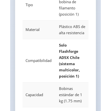
bobina de
Tipo
filamento
(posición 1)
Plástico ABS de
Material
alta resistencia
Solo
Flashforge
AD5X Chile
Compatibilidad
(sistema
multicolor,
posición 1)
Bobinas
Capacidad
estándar de 1
kg (1.75 mm)