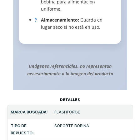
bobina para alimentación
uniforme.
?
Almacenamiento:
Guarda en
lugar seco si no está en uso.
Imágenes referenciales, no representan
necesariamente a la imagen del producto
DETALLES
MARCA BUSCADA:
FLASHFORGE
TIPO DE
SOPORTE BOBINA
REPUESTO: