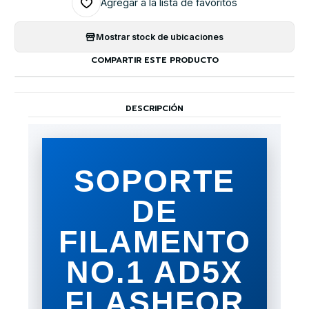
Agregar a la lista de favoritos
Mostrar stock de ubicaciones
COMPARTIR ESTE PRODUCTO
DESCRIPCIÓN
SOPORTE
DE
FILAMENTO
NO.1 AD5X
FLASHFOR