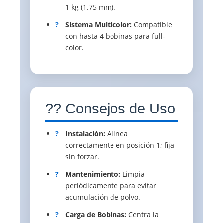
1 kg (1.75 mm).
?
Sistema Multicolor:
Compatible
con hasta 4 bobinas para full-
color.
?? Consejos de Uso
?
Instalación:
Alinea
correctamente en posición 1; fija
sin forzar.
?
Mantenimiento:
Limpia
periódicamente para evitar
acumulación de polvo.
?
Carga de Bobinas:
Centra la