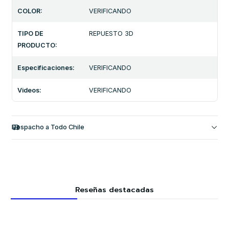
COLOR:
VERIFICANDO
TIPO DE
REPUESTO 3D
PRODUCTO:
Especificaciones:
VERIFICANDO
Videos:
VERIFICANDO
Despacho a Todo Chile
Reseñas destacadas