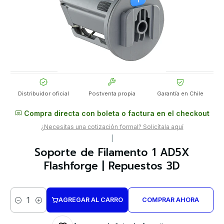
Distribuidor oficial
Postventa propia
Garantía en Chile
Compra directa con boleta o factura en el checkout
¿Necesitas una cotización formal? Solicítala aquí
|
Soporte de Filamento 1 AD5X
Flashforge | Repuestos 3D
AGREGAR AL CARRO
COMPRAR AHORA
Cantidad