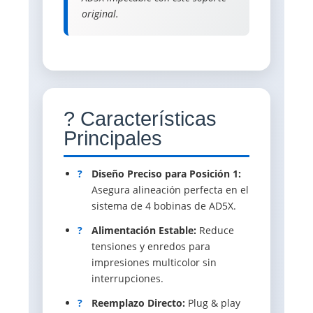
original.
? Características
Principales
?
Diseño Preciso para Posición 1:
Asegura alineación perfecta en el
sistema de 4 bobinas de AD5X.
?
Alimentación Estable:
Reduce
tensiones y enredos para
impresiones multicolor sin
interrupciones.
?
Reemplazo Directo:
Plug & play