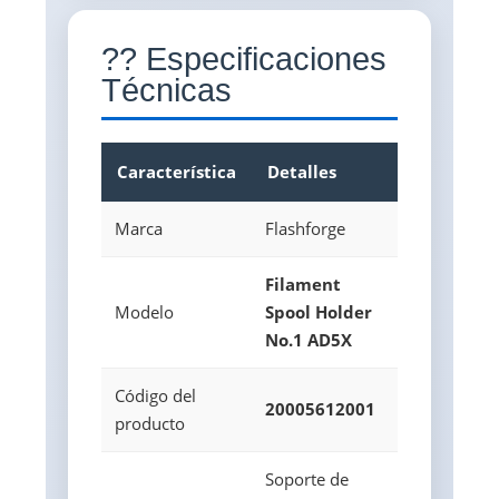
?? Especificaciones
Técnicas
Característica
Detalles
Marca
Flashforge
Filament
Modelo
Spool Holder
No.1 AD5X
Código del
20005612001
producto
Soporte de