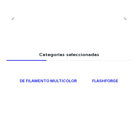
Categorías seleccionadas
DE FILAMENTO MULTICOLOR
FLASHFORGE