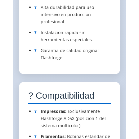
?
Alta durabilidad para uso
intensivo en producción
profesional.
?
Instalación rápida sin
herramientas especiales.
?
Garantía de calidad original
Flashforge.
? Compatibilidad
?
Impresoras:
Exclusivamente
Flashforge AD5X (posición 1 del
sistema multicolor).
?
Filamentos:
Bobinas estándar de