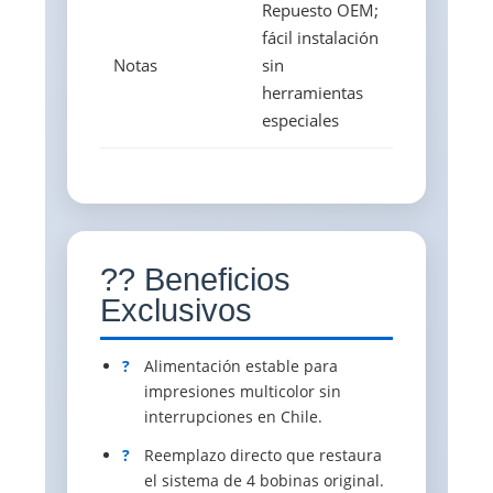
Repuesto OEM;
fácil instalación
Notas
sin
herramientas
especiales
?? Beneficios
Exclusivos
?
Alimentación estable para
impresiones multicolor sin
interrupciones en Chile.
?
Reemplazo directo que restaura
el sistema de 4 bobinas original.