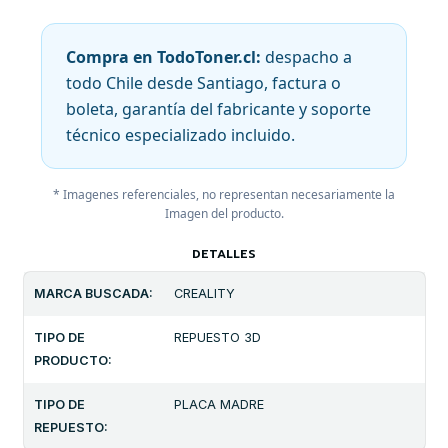
Compra en TodoToner.cl:
despacho a
todo Chile desde Santiago, factura o
boleta, garantía del fabricante y soporte
técnico especializado incluido.
* Imagenes referenciales, no representan necesariamente la
Imagen del producto.
DETALLES
MARCA BUSCADA:
CREALITY
TIPO DE
REPUESTO 3D
PRODUCTO:
TIPO DE
PLACA MADRE
REPUESTO: