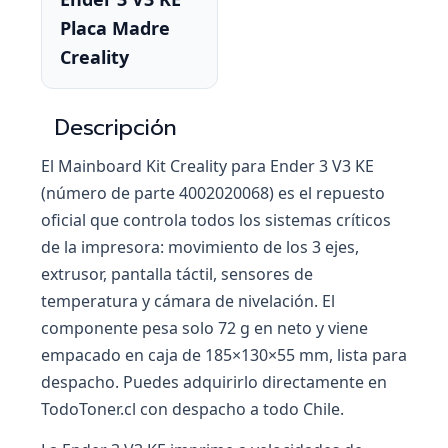
Placa Madre
Creality
Descripción
El Mainboard Kit Creality para Ender 3 V3 KE
(número de parte 4002020068) es el repuesto
oficial que controla todos los sistemas críticos
de la impresora: movimiento de los 3 ejes,
extrusor, pantalla táctil, sensores de
temperatura y cámara de nivelación. El
componente pesa solo 72 g en neto y viene
empacado en caja de 185×130×55 mm, lista para
despacho. Puedes adquirirlo directamente en
TodoToner.cl con despacho a todo Chile.