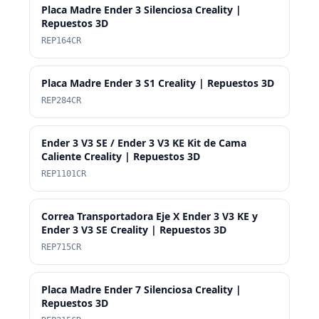
Placa Madre Ender 3 Silenciosa Creality |
Repuestos 3D
REP164CR
Placa Madre Ender 3 S1 Creality | Repuestos 3D
REP284CR
Ender 3 V3 SE / Ender 3 V3 KE Kit de Cama
Caliente Creality | Repuestos 3D
REP1101CR
Correa Transportadora Eje X Ender 3 V3 KE y
Ender 3 V3 SE Creality | Repuestos 3D
REP715CR
Placa Madre Ender 7 Silenciosa Creality |
Repuestos 3D