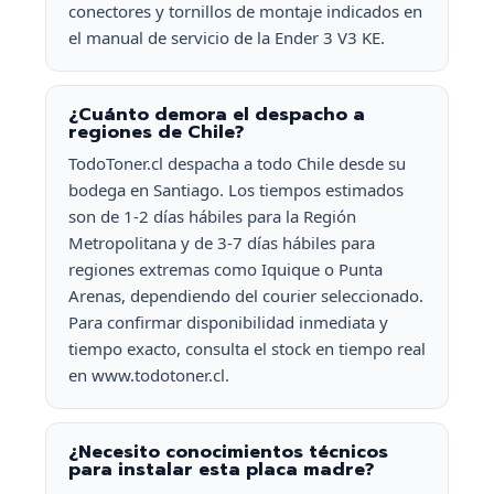
conectores y tornillos de montaje indicados en
el manual de servicio de la Ender 3 V3 KE.
¿Cuánto demora el despacho a
regiones de Chile?
TodoToner.cl despacha a todo Chile desde su
bodega en Santiago. Los tiempos estimados
son de 1-2 días hábiles para la Región
Metropolitana y de 3-7 días hábiles para
regiones extremas como Iquique o Punta
Arenas, dependiendo del courier seleccionado.
Para confirmar disponibilidad inmediata y
tiempo exacto, consulta el stock en tiempo real
en www.todotoner.cl.
¿Necesito conocimientos técnicos
para instalar esta placa madre?