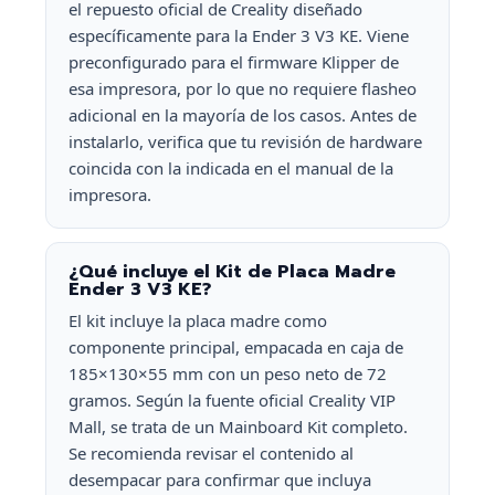
el repuesto oficial de Creality diseñado
específicamente para la Ender 3 V3 KE. Viene
preconfigurado para el firmware Klipper de
esa impresora, por lo que no requiere flasheo
adicional en la mayoría de los casos. Antes de
instalarlo, verifica que tu revisión de hardware
coincida con la indicada en el manual de la
impresora.
¿Qué incluye el Kit de Placa Madre
Ender 3 V3 KE?
El kit incluye la placa madre como
componente principal, empacada en caja de
185×130×55 mm con un peso neto de 72
gramos. Según la fuente oficial Creality VIP
Mall, se trata de un Mainboard Kit completo.
Se recomienda revisar el contenido al
desempacar para confirmar que incluya