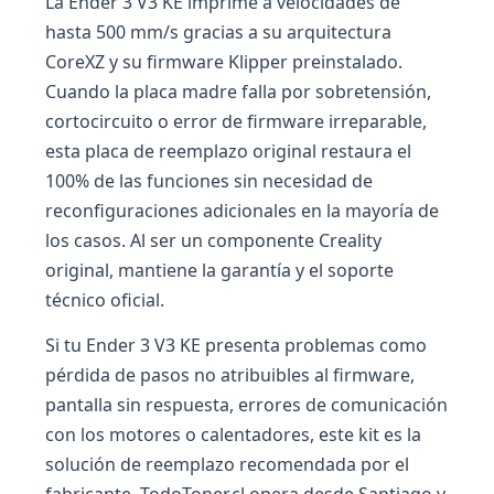
La Ender 3 V3 KE imprime a velocidades de
hasta 500 mm/s gracias a su arquitectura
CoreXZ y su firmware Klipper preinstalado.
Cuando la placa madre falla por sobretensión,
cortocircuito o error de firmware irreparable,
esta placa de reemplazo original restaura el
100% de las funciones sin necesidad de
reconfiguraciones adicionales en la mayoría de
los casos. Al ser un componente Creality
original, mantiene la garantía y el soporte
técnico oficial.
Si tu Ender 3 V3 KE presenta problemas como
pérdida de pasos no atribuibles al firmware,
pantalla sin respuesta, errores de comunicación
con los motores o calentadores, este kit es la
solución de reemplazo recomendada por el