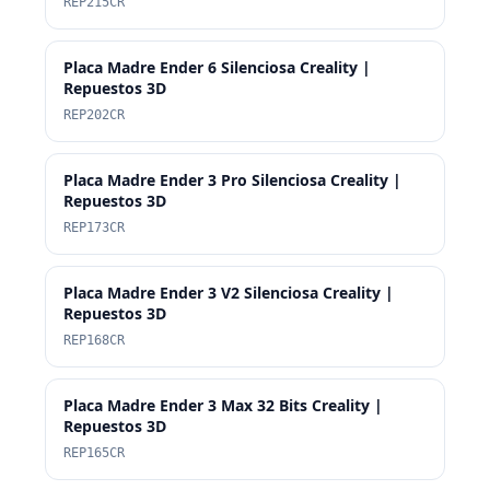
REP215CR
Placa Madre Ender 6 Silenciosa Creality |
Repuestos 3D
REP202CR
Placa Madre Ender 3 Pro Silenciosa Creality |
Repuestos 3D
REP173CR
Placa Madre Ender 3 V2 Silenciosa Creality |
Repuestos 3D
REP168CR
Placa Madre Ender 3 Max 32 Bits Creality |
Repuestos 3D
REP165CR