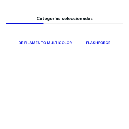
Categorías seleccionadas
DE FILAMENTO MULTICOLOR
FLASHFORGE