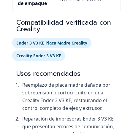
de empaque
Compatibilidad verificada con
Creality
Ender 3 V3 KE Placa Madre Creality
Creality Ender 3 V3 KE
Usos recomendados
Reemplazo de placa madre dañada por
sobretensión o cortocircuito en una
Creality Ender 3 V3 KE, restaurando el
control completo de ejes y extrusor.
Reparación de impresoras Ender 3 V3 KE
que presentan errores de comunicación,