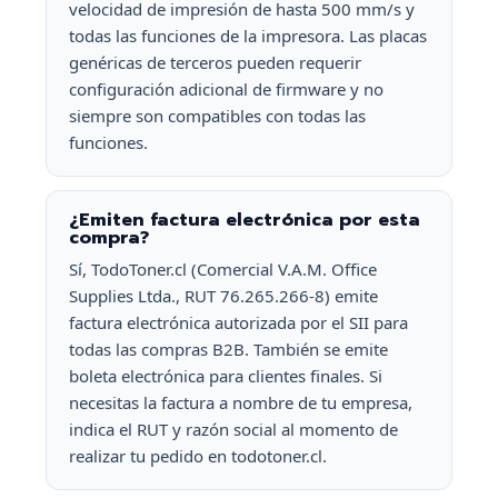
velocidad de impresión de hasta 500 mm/s y
todas las funciones de la impresora. Las placas
genéricas de terceros pueden requerir
configuración adicional de firmware y no
siempre son compatibles con todas las
funciones.
¿Emiten factura electrónica por esta
compra?
Sí, TodoToner.cl (Comercial V.A.M. Office
Supplies Ltda., RUT 76.265.266-8) emite
factura electrónica autorizada por el SII para
todas las compras B2B. También se emite
boleta electrónica para clientes finales. Si
necesitas la factura a nombre de tu empresa,
indica el RUT y razón social al momento de
realizar tu pedido en todotoner.cl.