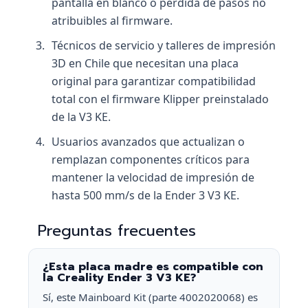
pantalla en blanco o pérdida de pasos no
atribuibles al firmware.
Técnicos de servicio y talleres de impresión
3D en Chile que necesitan una placa
original para garantizar compatibilidad
total con el firmware Klipper preinstalado
de la V3 KE.
Usuarios avanzados que actualizan o
remplazan componentes críticos para
mantener la velocidad de impresión de
hasta 500 mm/s de la Ender 3 V3 KE.
Preguntas frecuentes
¿Esta placa madre es compatible con
la Creality Ender 3 V3 KE?
Sí, este Mainboard Kit (parte 4002020068) es