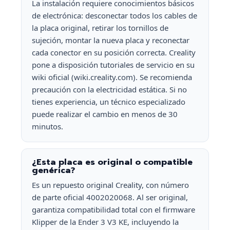
La instalación requiere conocimientos básicos
de electrónica: desconectar todos los cables de
la placa original, retirar los tornillos de
sujeción, montar la nueva placa y reconectar
cada conector en su posición correcta. Creality
pone a disposición tutoriales de servicio en su
wiki oficial (wiki.creality.com). Se recomienda
precaución con la electricidad estática. Si no
tienes experiencia, un técnico especializado
puede realizar el cambio en menos de 30
minutos.
¿Esta placa es original o compatible
genérica?
Es un repuesto original Creality, con número
de parte oficial 4002020068. Al ser original,
garantiza compatibilidad total con el firmware
Klipper de la Ender 3 V3 KE, incluyendo la