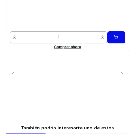
Cantidad
Comprar ahora
También podría interesarte uno de estos