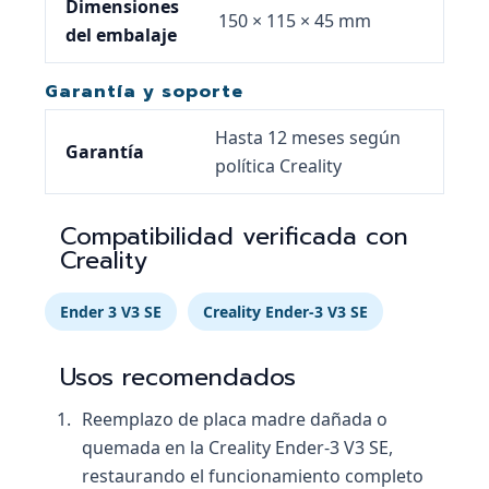
Dimensiones
150 × 115 × 45 mm
del embalaje
Garantía y soporte
Hasta 12 meses según
Garantía
política Creality
Compatibilidad verificada con
Creality
Ender 3 V3 SE
Creality Ender-3 V3 SE
Usos recomendados
Reemplazo de placa madre dañada o
quemada en la Creality Ender-3 V3 SE,
restaurando el funcionamiento completo