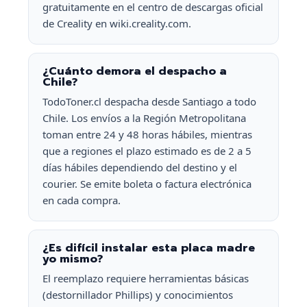
gratuitamente en el centro de descargas oficial
de Creality en wiki.creality.com.
¿Cuánto demora el despacho a
Chile?
TodoToner.cl despacha desde Santiago a todo
Chile. Los envíos a la Región Metropolitana
toman entre 24 y 48 horas hábiles, mientras
que a regiones el plazo estimado es de 2 a 5
días hábiles dependiendo del destino y el
courier. Se emite boleta o factura electrónica
en cada compra.
¿Es difícil instalar esta placa madre
yo mismo?
El reemplazo requiere herramientas básicas
(destornillador Phillips) y conocimientos