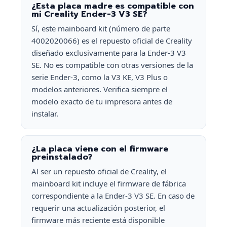
¿Esta placa madre es compatible con
mi Creality Ender-3 V3 SE?
Sí, este mainboard kit (número de parte
4002020066) es el repuesto oficial de Creality
diseñado exclusivamente para la Ender-3 V3
SE. No es compatible con otras versiones de la
serie Ender-3, como la V3 KE, V3 Plus o
modelos anteriores. Verifica siempre el
modelo exacto de tu impresora antes de
instalar.
¿La placa viene con el firmware
preinstalado?
Al ser un repuesto oficial de Creality, el
mainboard kit incluye el firmware de fábrica
correspondiente a la Ender-3 V3 SE. En caso de
requerir una actualización posterior, el
firmware más reciente está disponible