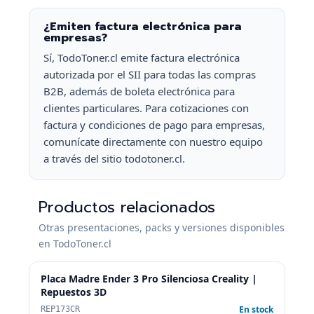
¿Emiten factura electrónica para
empresas?
Sí, TodoToner.cl emite factura electrónica
autorizada por el SII para todas las compras
B2B, además de boleta electrónica para
clientes particulares. Para cotizaciones con
factura y condiciones de pago para empresas,
comunícate directamente con nuestro equipo
a través del sitio todotoner.cl.
Productos relacionados
Otras presentaciones, packs y versiones disponibles
en TodoToner.cl
Placa Madre Ender 3 Pro Silenciosa Creality |
Repuestos 3D
En stock
REP173CR