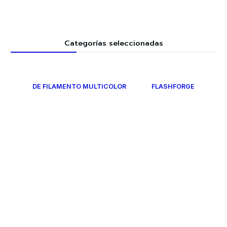
Categorías seleccionadas
DE FILAMENTO MULTICOLOR
FLASHFORGE