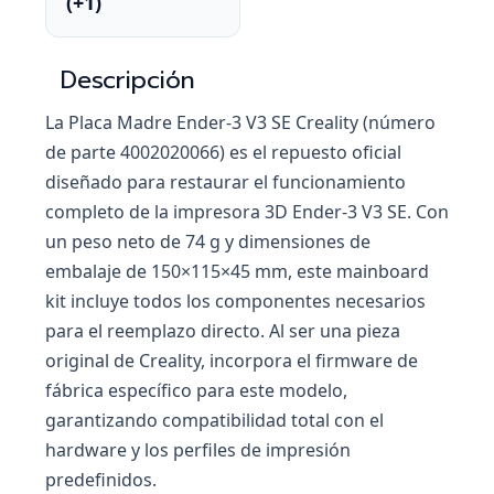
(+1)
Descripción
La Placa Madre Ender-3 V3 SE Creality (número
de parte 4002020066) es el repuesto oficial
diseñado para restaurar el funcionamiento
completo de la impresora 3D Ender-3 V3 SE. Con
un peso neto de 74 g y dimensiones de
embalaje de 150×115×45 mm, este mainboard
kit incluye todos los componentes necesarios
para el reemplazo directo. Al ser una pieza
original de Creality, incorpora el firmware de
fábrica específico para este modelo,
garantizando compatibilidad total con el
hardware y los perfiles de impresión
predefinidos.