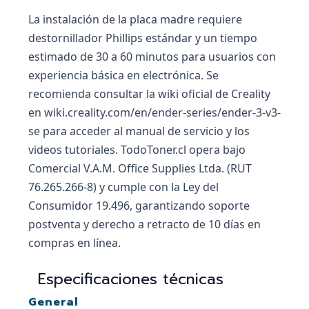
La instalación de la placa madre requiere
destornillador Phillips estándar y un tiempo
estimado de 30 a 60 minutos para usuarios con
experiencia básica en electrónica. Se
recomienda consultar la wiki oficial de Creality
en wiki.creality.com/en/ender-series/ender-3-v3-
se para acceder al manual de servicio y los
videos tutoriales. TodoToner.cl opera bajo
Comercial V.A.M. Office Supplies Ltda. (RUT
76.265.266-8) y cumple con la Ley del
Consumidor 19.496, garantizando soporte
postventa y derecho a retracto de 10 días en
compras en línea.
Especificaciones técnicas
General