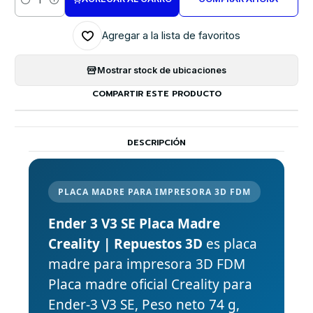
Cantidad
Agregar a la lista de favoritos
Mostrar stock de ubicaciones
COMPARTIR ESTE PRODUCTO
DESCRIPCIÓN
PLACA MADRE PARA IMPRESORA 3D FDM
Ender 3 V3 SE Placa Madre
Creality | Repuestos 3D
es placa
madre para impresora 3D FDM
Placa madre oficial Creality para
Ender-3 V3 SE, Peso neto 74 g,