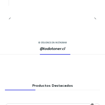
SÍGUENOS EN INSTAGRAM
@todotoner.cl
Productos Destacados