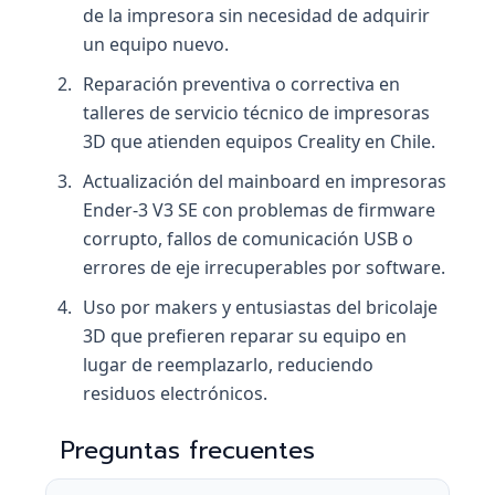
de la impresora sin necesidad de adquirir
un equipo nuevo.
Reparación preventiva o correctiva en
talleres de servicio técnico de impresoras
3D que atienden equipos Creality en Chile.
Actualización del mainboard en impresoras
Ender-3 V3 SE con problemas de firmware
corrupto, fallos de comunicación USB o
errores de eje irrecuperables por software.
Uso por makers y entusiastas del bricolaje
3D que prefieren reparar su equipo en
lugar de reemplazarlo, reduciendo
residuos electrónicos.
Preguntas frecuentes