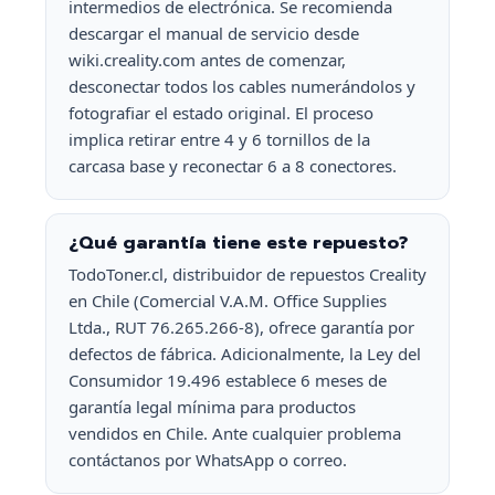
intermedios de electrónica. Se recomienda
descargar el manual de servicio desde
wiki.creality.com antes de comenzar,
desconectar todos los cables numerándolos y
fotografiar el estado original. El proceso
implica retirar entre 4 y 6 tornillos de la
carcasa base y reconectar 6 a 8 conectores.
¿Qué garantía tiene este repuesto?
TodoToner.cl, distribuidor de repuestos Creality
en Chile (Comercial V.A.M. Office Supplies
Ltda., RUT 76.265.266-8), ofrece garantía por
defectos de fábrica. Adicionalmente, la Ley del
Consumidor 19.496 establece 6 meses de
garantía legal mínima para productos
vendidos en Chile. Ante cualquier problema
contáctanos por WhatsApp o correo.