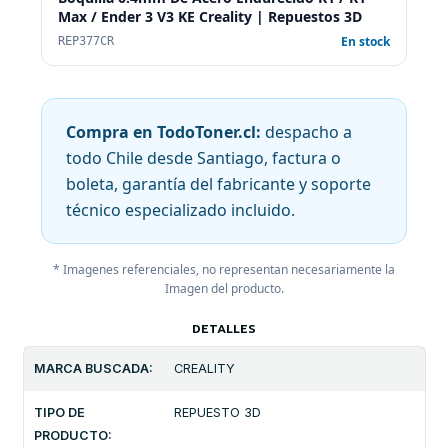
Max / Ender 3 V3 KE Creality | Repuestos 3D
En stock
REP377CR
Compra en TodoToner.cl:
despacho a
todo Chile desde Santiago, factura o
boleta, garantía del fabricante y soporte
técnico especializado incluido.
* Imagenes referenciales, no representan necesariamente la
Imagen del producto.
DETALLES
MARCA BUSCADA:
CREALITY
TIPO DE
REPUESTO 3D
PRODUCTO: