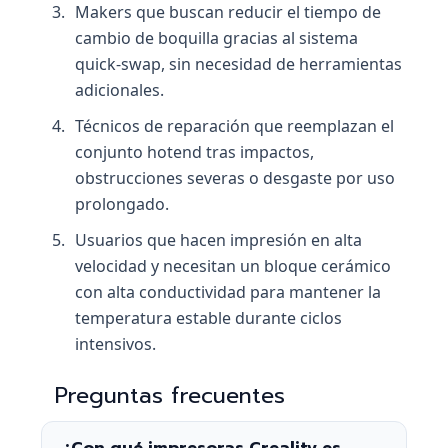
Makers que buscan reducir el tiempo de
cambio de boquilla gracias al sistema
quick-swap, sin necesidad de herramientas
adicionales.
Técnicos de reparación que reemplazan el
conjunto hotend tras impactos,
obstrucciones severas o desgaste por uso
prolongado.
Usuarios que hacen impresión en alta
velocidad y necesitan un bloque cerámico
con alta conductividad para mantener la
temperatura estable durante ciclos
intensivos.
Preguntas frecuentes
¿Con qué impresoras Creality es