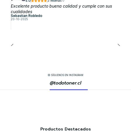
5.0
3 reseñas
Excelente producto buena calidad y cumple con sus
cualidades
Sebastian Robledo
20-10-2025
SÍGUENOS EN INSTAGRAM
@todotoner.cl
Productos Destacados