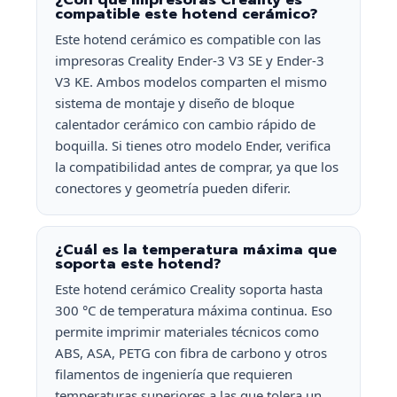
compatible este hotend cerámico?
Este hotend cerámico es compatible con las
impresoras Creality Ender-3 V3 SE y Ender-3
V3 KE. Ambos modelos comparten el mismo
sistema de montaje y diseño de bloque
calentador cerámico con cambio rápido de
boquilla. Si tienes otro modelo Ender, verifica
la compatibilidad antes de comprar, ya que los
conectores y geometría pueden diferir.
¿Cuál es la temperatura máxima que
soporta este hotend?
Este hotend cerámico Creality soporta hasta
300 °C de temperatura máxima continua. Eso
permite imprimir materiales técnicos como
ABS, ASA, PETG con fibra de carbono y otros
filamentos de ingeniería que requieren
temperaturas superiores a las que tolera un