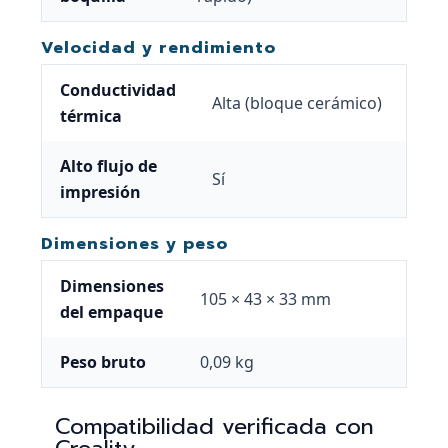
Velocidad y rendimiento
Conductividad
Alta (bloque cerámico)
térmica
Alto flujo de
Sí
impresión
Dimensiones y peso
Dimensiones
105 × 43 × 33 mm
del empaque
Peso bruto
0,09 kg
Compatibilidad verificada con