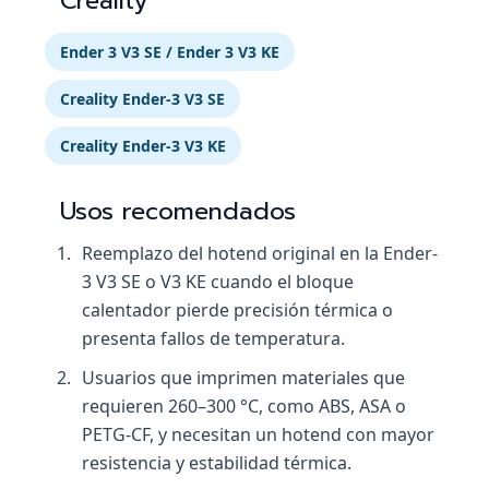
Creality
Ender 3 V3 SE / Ender 3 V3 KE
Creality Ender-3 V3 SE
Creality Ender-3 V3 KE
Usos recomendados
Reemplazo del hotend original en la Ender-
3 V3 SE o V3 KE cuando el bloque
calentador pierde precisión térmica o
presenta fallos de temperatura.
Usuarios que imprimen materiales que
requieren 260–300 °C, como ABS, ASA o
PETG-CF, y necesitan un hotend con mayor
resistencia y estabilidad térmica.