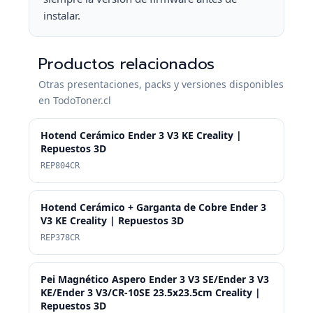
instalar.
Productos relacionados
Otras presentaciones, packs y versiones disponibles
en TodoToner.cl
Hotend Cerámico Ender 3 V3 KE Creality |
Repuestos 3D
REP804CR
Hotend Cerámico + Garganta de Cobre Ender 3
V3 KE Creality | Repuestos 3D
REP378CR
Pei Magnético Aspero Ender 3 V3 SE/Ender 3 V3
KE/Ender 3 V3/CR-10SE 23.5x23.5cm Creality |
Repuestos 3D