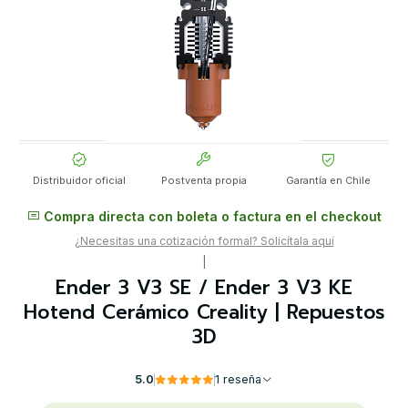
Distribuidor oficial
Postventa propia
Garantía en Chile
Compra directa con boleta o factura en el checkout
¿Necesitas una cotización formal? Solicítala aquí
|
Ender 3 V3 SE / Ender 3 V3 KE
Hotend Cerámico Creality | Repuestos
3D
5.0
1 reseña