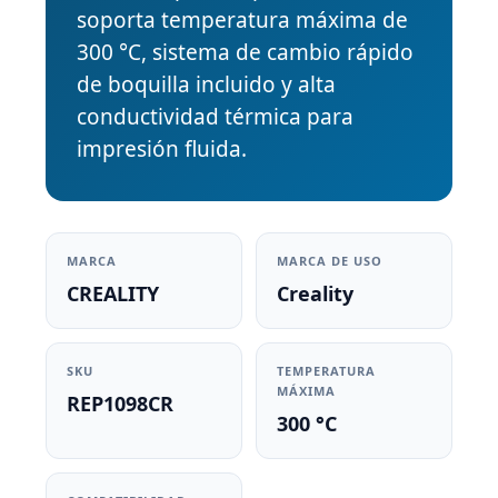
soporta temperatura máxima de
300 °C, sistema de cambio rápido
de boquilla incluido y alta
conductividad térmica para
impresión fluida.
MARCA
MARCA DE USO
CREALITY
Creality
SKU
TEMPERATURA
MÁXIMA
REP1098CR
300 °C