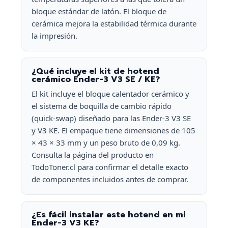
bloque estándar de latón. El bloque de
cerámica mejora la estabilidad térmica durante
la impresión.
¿Qué incluye el kit de hotend
cerámico Ender-3 V3 SE / KE?
El kit incluye el bloque calentador cerámico y
el sistema de boquilla de cambio rápido
(quick-swap) diseñado para las Ender-3 V3 SE
y V3 KE. El empaque tiene dimensiones de 105
× 43 × 33 mm y un peso bruto de 0,09 kg.
Consulta la página del producto en
TodoToner.cl para confirmar el detalle exacto
de componentes incluidos antes de comprar.
¿Es fácil instalar este hotend en mi
Ender-3 V3 KE?