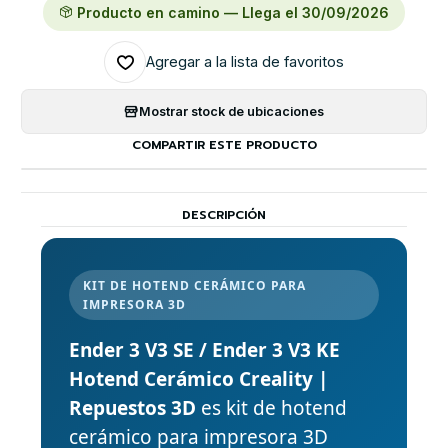
Producto en camino — Llega el 30/09/2026
Agregar a la lista de favoritos
Mostrar stock de ubicaciones
COMPARTIR ESTE PRODUCTO
DESCRIPCIÓN
KIT DE HOTEND CERÁMICO PARA
IMPRESORA 3D
Ender 3 V3 SE / Ender 3 V3 KE
Hotend Cerámico Creality |
Repuestos 3D
es kit de hotend
cerámico para impresora 3D