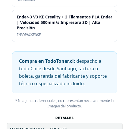
Ender-3 V3 KE Creality + 2 Filamentos PLA Ender
| Velocidad 500mm/s Impresora 3D | Alta
Precisión
IM3DPACKE3KE
Compra en TodoToner.cl:
despacho a
todo Chile desde Santiago, factura o
boleta, garantía del fabricante y soporte
técnico especializado incluido.
* Imagenes referenciales, no representan necesariamente la
Imagen del producto.
DETALLES