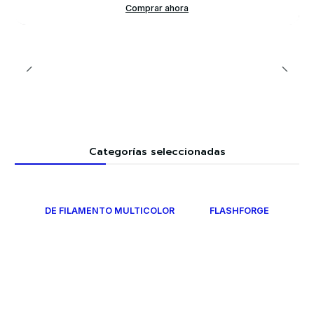
Comprar ahora
Categorías seleccionadas
DE FILAMENTO MULTICOLOR
FLASHFORGE