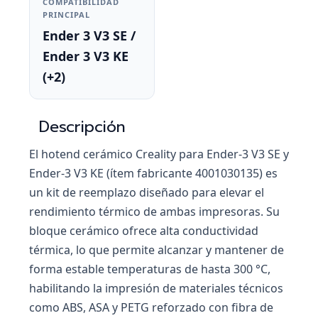
COMPATIBILIDAD
PRINCIPAL
Ender 3 V3 SE /
Ender 3 V3 KE
(+2)
Descripción
El hotend cerámico Creality para Ender-3 V3 SE y
Ender-3 V3 KE (ítem fabricante 4001030135) es
un kit de reemplazo diseñado para elevar el
rendimiento térmico de ambas impresoras. Su
bloque cerámico ofrece alta conductividad
térmica, lo que permite alcanzar y mantener de
forma estable temperaturas de hasta 300 °C,
habilitando la impresión de materiales técnicos
como ABS, ASA y PETG reforzado con fibra de