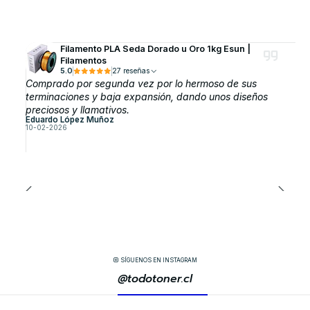
Filamento PLA Seda Dorado u Oro 1kg Esun |
Filamentos
5.0
27 reseñas
Comprado por segunda vez por lo hermoso de sus
terminaciones y baja expansión, dando unos diseños
preciosos y llamativos.
Eduardo López Muñoz
10-02-2026
SÍGUENOS EN INSTAGRAM
@todotoner.cl