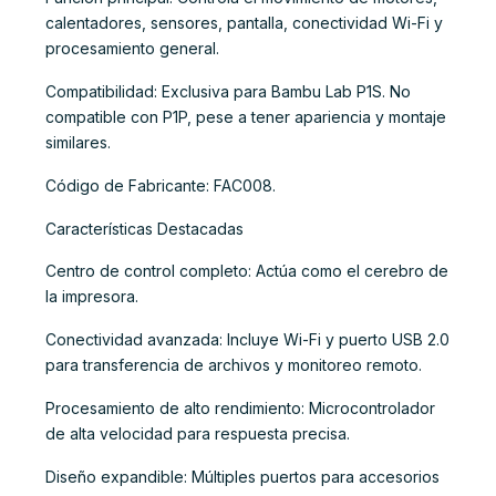
calentadores, sensores, pantalla, conectividad Wi-Fi y
procesamiento general.
Compatibilidad: Exclusiva para Bambu Lab P1S. No
compatible con P1P, pese a tener apariencia y montaje
similares.
Código de Fabricante: FAC008.
Características Destacadas
Centro de control completo: Actúa como el cerebro de
la impresora.
Conectividad avanzada: Incluye Wi-Fi y puerto USB 2.0
para transferencia de archivos y monitoreo remoto.
Procesamiento de alto rendimiento: Microcontrolador
de alta velocidad para respuesta precisa.
Diseño expandible: Múltiples puertos para accesorios