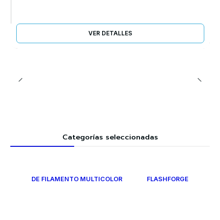
VER DETALLES
Categorías seleccionadas
DE FILAMENTO MULTICOLOR
FLASHFORGE