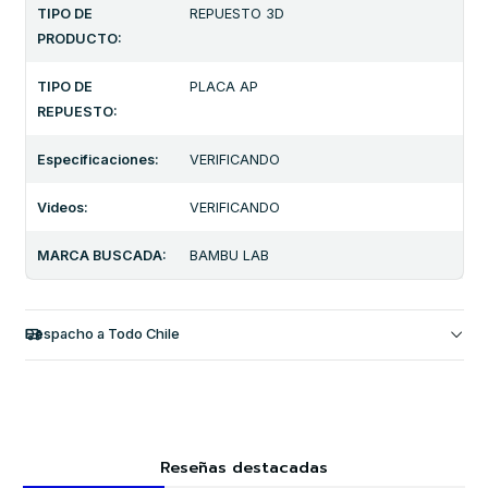
TIPO DE
REPUESTO 3D
PRODUCTO:
TIPO DE
PLACA AP
REPUESTO:
Especificaciones:
VERIFICANDO
Videos:
VERIFICANDO
MARCA BUSCADA:
BAMBU LAB
Despacho a Todo Chile
Reseñas destacadas