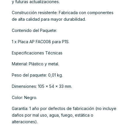
y futuras actualizaciones.
Construcción resistente: Fabricada con componentes
de alta calidad para mayor durabilidad.
Contenido del Paquete:
1 x Placa AP FAC008 para P1S.
Especificaciones Técnicas
Material: Plástico y metal.
Peso del paquete: 0,01 kg.
Dimensiones: 105 x 54 x 33 mm.
Color: Negro.
Garantía: 1 año por defectos de fabricación (no incluye
daños por mal uso, agua, fuego, estática o
alteraciones).