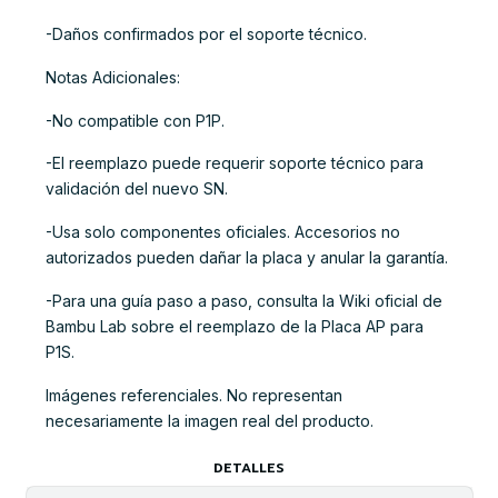
-Daños confirmados por el soporte técnico.
Notas Adicionales:
-No compatible con P1P.
-El reemplazo puede requerir soporte técnico para
validación del nuevo SN.
-Usa solo componentes oficiales. Accesorios no
autorizados pueden dañar la placa y anular la garantía.
-Para una guía paso a paso, consulta la Wiki oficial de
Bambu Lab sobre el reemplazo de la Placa AP para
P1S.
Imágenes referenciales. No representan
necesariamente la imagen real del producto.
DETALLES