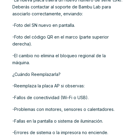
Deberás contactar al soporte de Bambu Lab para
asociarlo correctamente, enviando:
-Foto del SN nuevo en pantalla.
-Foto del código QR en el marco (parte superior
derecha).
-El cambio no elimina el bloqueo regional de la
máquina.
¿Cuándo Reemplazarla?
-Reemplaza la placa AP si observas:
-Fallos de conectividad (Wi-Fi o USB).
-Problemas con motores, sensores o calentadores.
-Fallas en la pantalla o sistema de iluminación.
-Errores de sistema o la impresora no enciende.