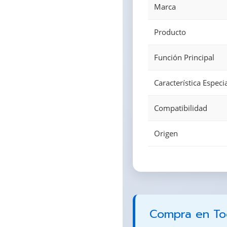
Marca
Producto
Función Principal
Característica Especi
Compatibilidad
Origen
Compra en Todo