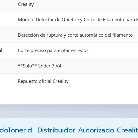
Creality
Módulo Detector de Quiebre y Corte de Filamento para 
Detección de ruptura y corte automático del filamento
al
Corte preciso para evitar enredos
**Solo** Ender 3 V4
Repuesto oficial Creality
Toner.cl  Distribuidor Autorizado Creali