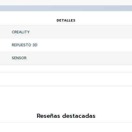
DETALLES
CREALITY
REPUESTO 3D
SENSOR
Reseñas destacadas