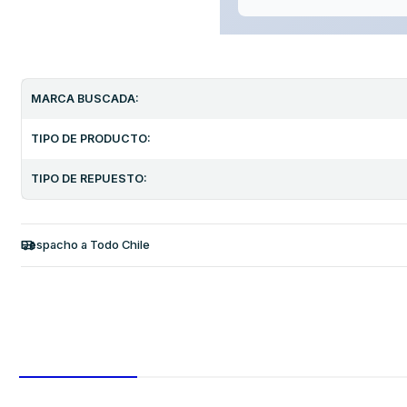
MARCA BUSCADA:
TIPO DE PRODUCTO:
TIPO DE REPUESTO:
Despacho a Todo Chile