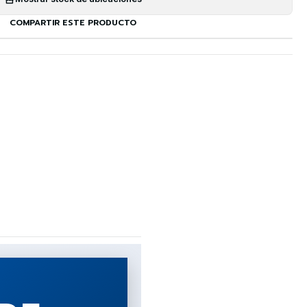
COMPARTIR ESTE PRODUCTO