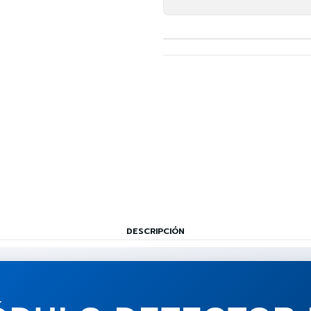
DESCRIPCIÓN