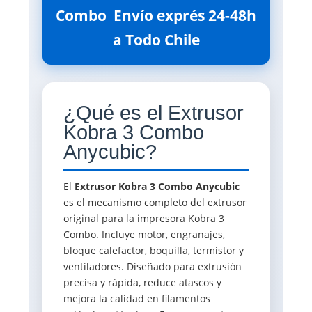
Combo  Envío exprés 24-48h
a Todo Chile
¿Qué es el Extrusor
Kobra 3 Combo
Anycubic?
El
Extrusor Kobra 3 Combo Anycubic
es el mecanismo completo del extrusor
original para la impresora Kobra 3
Combo. Incluye motor, engranajes,
bloque calefactor, boquilla, termistor y
ventiladores. Diseñado para extrusión
precisa y rápida, reduce atascos y
mejora la calidad en filamentos