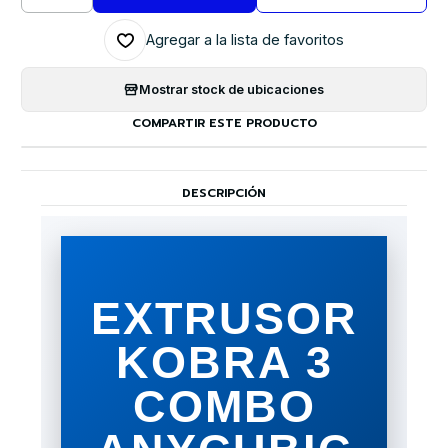
Agregar a la lista de favoritos
Mostrar stock de ubicaciones
COMPARTIR ESTE PRODUCTO
DESCRIPCIÓN
EXTRUSOR
KOBRA 3
COMBO