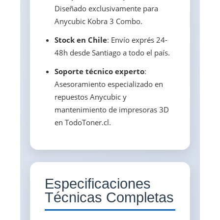
Diseñado exclusivamente para
Anycubic Kobra 3 Combo.
Stock en Chile
: Envío exprés 24-
48h desde Santiago a todo el país.
Soporte técnico experto
:
Asesoramiento especializado en
repuestos Anycubic y
mantenimiento de impresoras 3D
en TodoToner.cl.
Especificaciones
Técnicas Completas