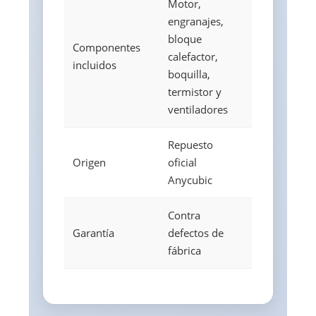
Motor,
engranajes,
bloque
Componentes
calefactor,
incluidos
boquilla,
termistor y
ventiladores
Repuesto
Origen
oficial
Anycubic
Contra
Garantía
defectos de
fábrica