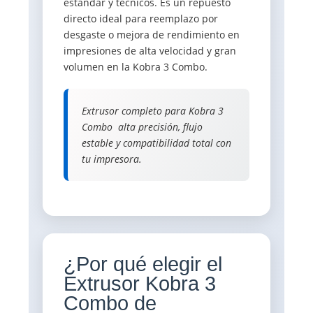
estándar y técnicos. Es un repuesto
directo ideal para reemplazo por
desgaste o mejora de rendimiento en
impresiones de alta velocidad y gran
volumen en la Kobra 3 Combo.
Extrusor completo para Kobra 3
Combo  alta precisión, flujo
estable y compatibilidad total con
tu impresora.
¿Por qué elegir el
Extrusor Kobra 3
Combo de