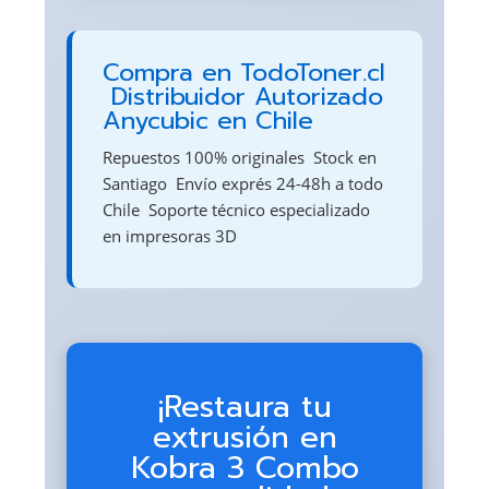
Compra en TodoToner.cl
 Distribuidor Autorizado
Anycubic en Chile
Repuestos 100% originales  Stock en
Santiago  Envío exprés 24-48h a todo
Chile  Soporte técnico especializado
en impresoras 3D
¡Restaura tu
extrusión en
Kobra 3 Combo