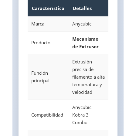
Característica
Detalles
Marca
Anycubic
Mecanismo
Producto
de Extrusor
Extrusión
precisa de
Función
filamento a alta
principal
temperatura y
velocidad
Anycubic
Compatibilidad
Kobra 3
Combo