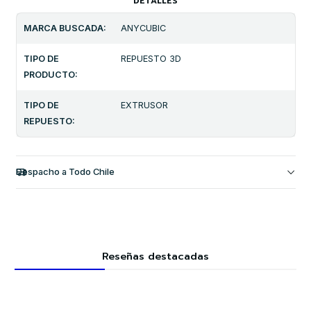
DETALLES
MARCA BUSCADA:
ANYCUBIC
TIPO DE
REPUESTO 3D
PRODUCTO:
TIPO DE
EXTRUSOR
REPUESTO:
Despacho a Todo Chile
Reseñas destacadas