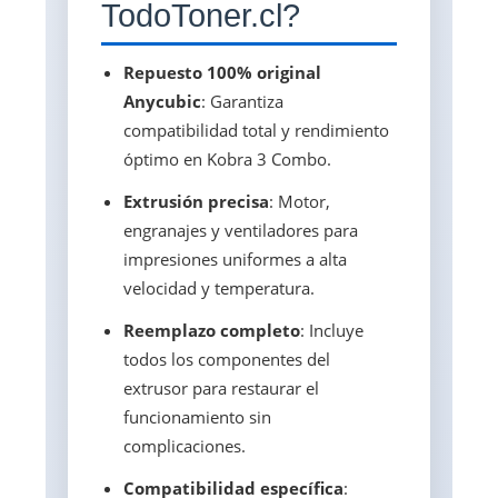
TodoToner.cl?
Repuesto 100% original
Anycubic
: Garantiza
compatibilidad total y rendimiento
óptimo en Kobra 3 Combo.
Extrusión precisa
: Motor,
engranajes y ventiladores para
impresiones uniformes a alta
velocidad y temperatura.
Reemplazo completo
: Incluye
todos los componentes del
extrusor para restaurar el
funcionamiento sin
complicaciones.
Compatibilidad específica
: