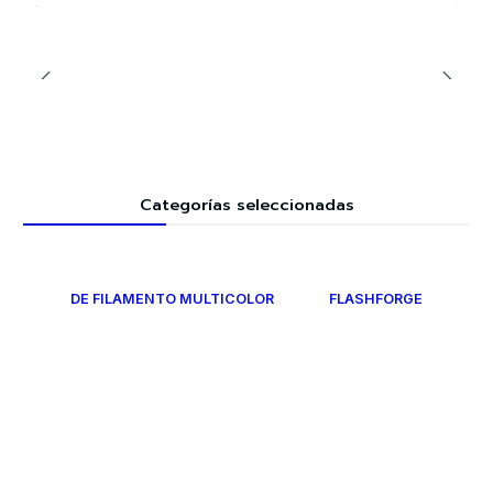
Categorías seleccionadas
DE FILAMENTO MULTICOLOR
FLASHFORGE