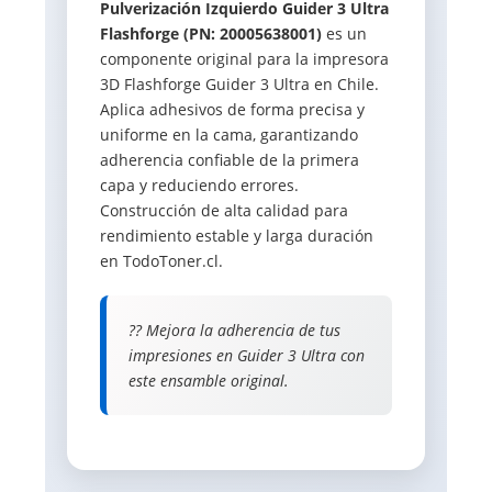
Pulverización Izquierdo Guider 3 Ultra
Flashforge (PN: 20005638001)
es un
componente original para la impresora
3D Flashforge Guider 3 Ultra en Chile.
Aplica adhesivos de forma precisa y
uniforme en la cama, garantizando
adherencia confiable de la primera
capa y reduciendo errores.
Construcción de alta calidad para
rendimiento estable y larga duración
en TodoToner.cl.
?? Mejora la adherencia de tus
impresiones en Guider 3 Ultra con
este ensamble original.