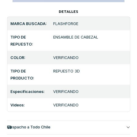
DETALLES
MARCA BUSCADA:
FLASHFORGE
TIPO DE
ENSAMBLE DE CABEZAL
REPUESTO:
COLOR:
VERIFICANDO
TIPO DE
REPUESTO 3D
PRODUCTO:
Especificaciones:
VERIFICANDO
Videos:
VERIFICANDO
Despacho a Todo Chile