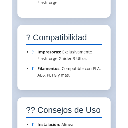
Flashforge.
? Compatibilidad
?
Impresoras:
Exclusivamente
Flashforge Guider 3 Ultra.
?
Filamentos:
Compatible con PLA,
ABS, PETG y más.
?? Consejos de Uso
?
Instalación:
Alinea