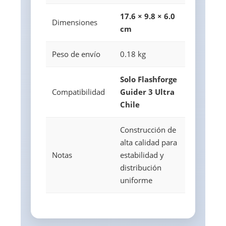
17.6 × 9.8 × 6.0
Dimensiones
cm
Peso de envío
0.18 kg
Solo Flashforge
Compatibilidad
Guider 3 Ultra
Chile
Construcción de
alta calidad para
Notas
estabilidad y
distribución
uniforme