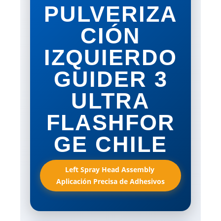
PULVERIZA
CIÓN
IZQUIERDO
GUIDER 3
ULTRA
FLASHFOR
GE CHILE
Left Spray Head Assembly 
Aplicación Precisa de Adhesivos