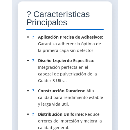
? Características
Principales
?
Aplicación Precisa de Adhesivos:
Garantiza adherencia óptima de
la primera capa sin defectos.
?
Diseño Izquierdo Específico:
Integración perfecta en el
cabezal de pulverización de la
Guider 3 Ultra.
?
Construcción Duradera:
Alta
calidad para rendimiento estable
y larga vida útil.
?
Distribución Uniforme:
Reduce
errores de impresión y mejora la
calidad general.