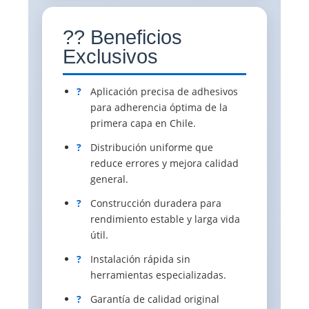
?? Beneficios
Exclusivos
?
Aplicación precisa de adhesivos
para adherencia óptima de la
primera capa en Chile.
?
Distribución uniforme que
reduce errores y mejora calidad
general.
?
Construcción duradera para
rendimiento estable y larga vida
útil.
?
Instalación rápida sin
herramientas especializadas.
?
Garantía de calidad original