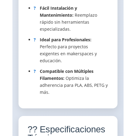
?
Fácil Instalación y
Mantenimiento:
Reemplazo
rápido sin herramientas
especializadas.
?
Ideal para Profesionales:
Perfecto para proyectos
exigentes en makerspaces y
educación.
?
Compatible con Múltiples
Filamentos:
Optimiza la
adherencia para PLA, ABS, PETG y
más.
?? Especificaciones