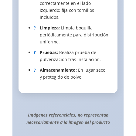
correctamente en el lado
izquierdo; fija con tornillos
incluidos.
?
Limpieza:
Limpia boquilla
periódicamente para distribución
uniforme.
?
Pruebas:
Realiza prueba de
pulverización tras instalación.
?
Almacenamiento:
En lugar seco
y protegido de polvo.
Imágenes referenciales, no representan
necesariamente a la imagen del producto