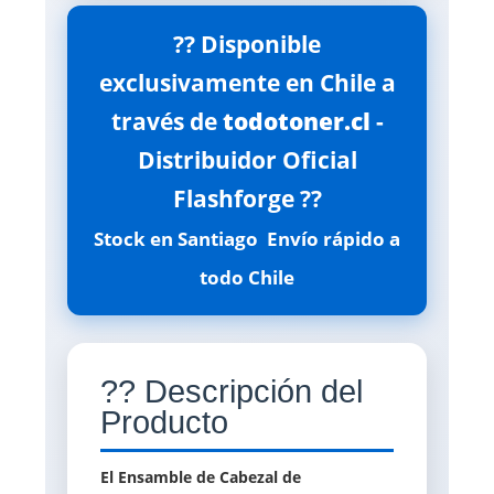
?? Disponible
exclusivamente en Chile a
través de
todotoner.cl
-
Distribuidor Oficial
Flashforge ??
Stock en Santiago  Envío rápido a
todo Chile
?? Descripción del
Producto
El Ensamble de Cabezal de