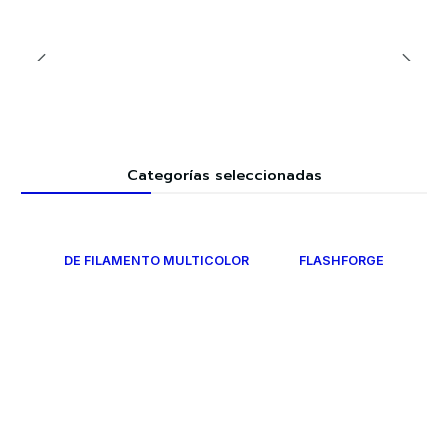
Categorías seleccionadas
DE FILAMENTO MULTICOLOR
FLASHFORGE