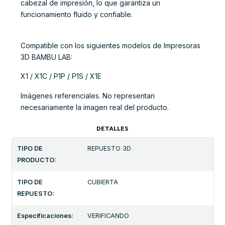
cabezal de impresión, lo que garantiza un
funcionamiento fluido y confiable.
Compatible con los siguientes modelos de Impresoras
3D BAMBU LAB:
X1 / X1C / P1P / P1S / X1E
Imágenes referenciales. No representan
necesariamente la imagen real del producto.
DETALLES
TIPO DE
REPUESTO 3D
PRODUCTO:
TIPO DE
CUBIERTA
REPUESTO:
Especificaciones:
VERIFICANDO