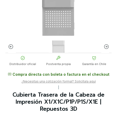
Distribuidor oficial
Postventa propia
Garantía en Chile
Compra directa con boleta o factura en el checkout
¿Necesitas una cotización formal? Solicítala aquí
|
Cubierta Trasera de la Cabeza de
Impresión X1/X1C/P1P/P1S/X1E |
Repuestos 3D