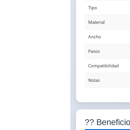
Tipo
Material
Ancho
Pasos
Compatibilidad
Notas
?? Benefici