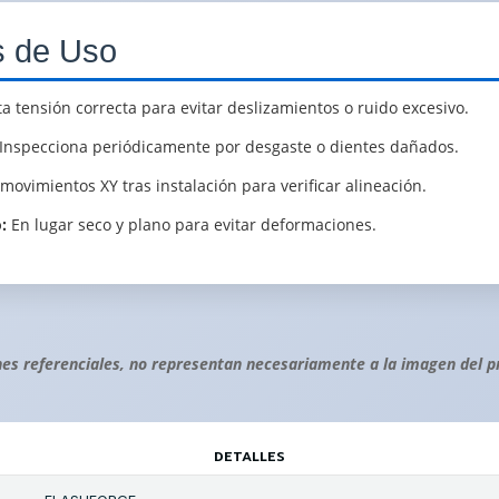
s de Uso
a tensión correcta para evitar deslizamientos o ruido excesivo.
Inspecciona periódicamente por desgaste o dientes dañados.
movimientos XY tras instalación para verificar alineación.
:
En lugar seco y plano para evitar deformaciones.
es referenciales, no representan necesariamente a la imagen del p
DETALLES