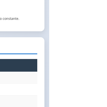
o constante.