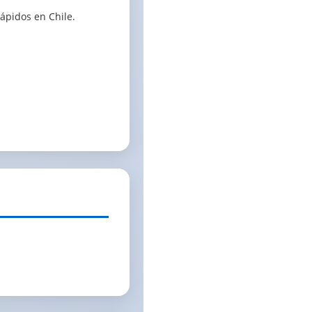
ápidos en Chile.