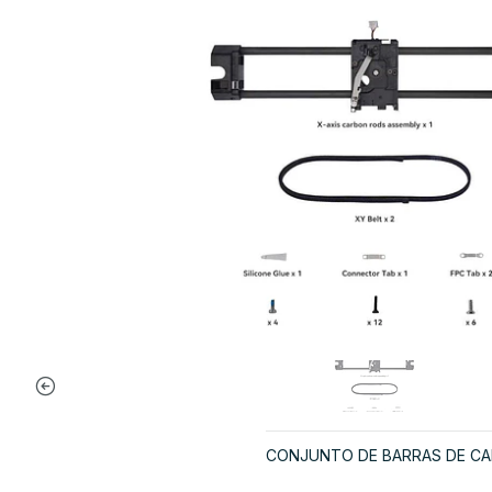
CONJUNTO DE BARRAS DE CARBO