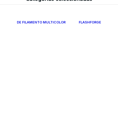
DE FILAMENTO MULTICOLOR
FLASHFORGE