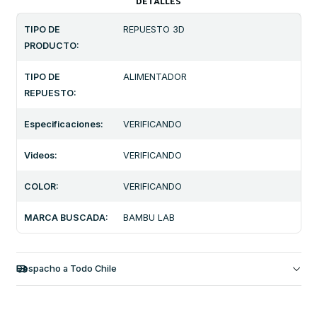
DETALLES
TIPO DE
REPUESTO 3D
PRODUCTO:
TIPO DE
ALIMENTADOR
REPUESTO:
Especificaciones:
VERIFICANDO
Videos:
VERIFICANDO
COLOR:
VERIFICANDO
MARCA BUSCADA:
BAMBU LAB
Despacho a Todo Chile