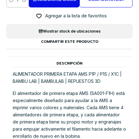
Cantidad
Agregar a la lista de favoritos
Mostrar stock de ubicaciones
COMPARTIR ESTE PRODUCTO
DESCRIPCIÓN
ALIMENTADOR PRIMERA ETAPA AMS P1P / P1S / X1C |
BAMBU LAB | BAMBULAB | REPUESTOS 3D
El alimentador de primera etapa AMS (SA001-F1H) está
especialmente diseñado para ayudar a la AMS a
imprimir varios colores y materiales. Cada AMS tiene 4
alimentadores de primera etapa, y cada alimentador
de primera etapa tiene su propio motor y engranajes
para empujar activamente el filamento hacia adelante o
enrollarlo de nuevo en la bobina.