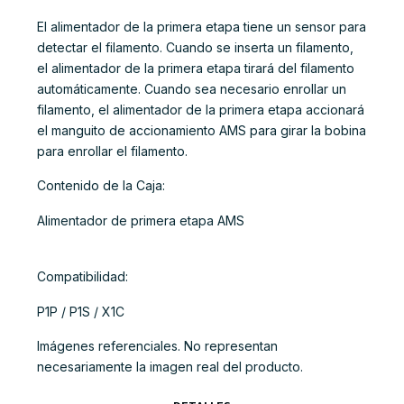
El alimentador de la primera etapa tiene un sensor para
detectar el filamento. Cuando se inserta un filamento,
el alimentador de la primera etapa tirará del filamento
automáticamente. Cuando sea necesario enrollar un
filamento, el alimentador de la primera etapa accionará
el manguito de accionamiento AMS para girar la bobina
para enrollar el filamento.
Contenido de la Caja:
Alimentador de primera etapa AMS
Compatibilidad:
P1P / P1S / X1C
Imágenes referenciales. No representan
necesariamente la imagen real del producto.