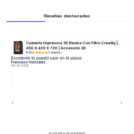
Reseñas destacadas
Cubierta Impresora 3D Resina Con Filtro Creality |
450 X 420 X 720 | Accesorio 3D
5.0
1 reseña
Excelente la puedo usar en la pieza
Francisco Gonzalez
06-10-2025
SÍGUENOS EN INSTAGRAM