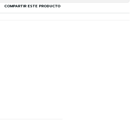
COMPARTIR ESTE PRODUCTO