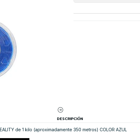
DESCRIPCIÓN
EALITY de 1 kilo (aproximadamente 350 metros) COLOR AZUL