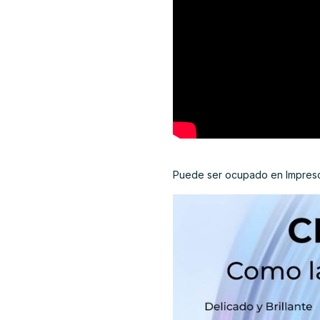
Puede ser ocupado en Impresor