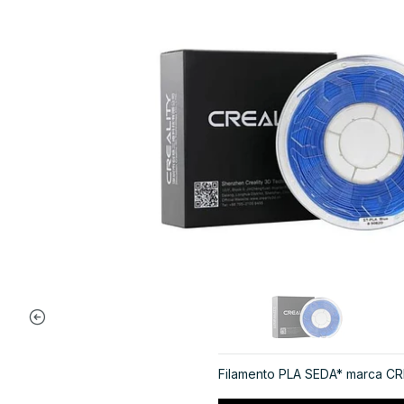
Filamento PLA SEDA* marca CR