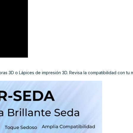
as 3D o Lápices de impresión 3D. Revisa la compatibilidad con tu 