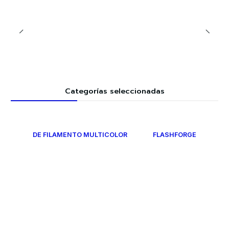
Categorías seleccionadas
DE FILAMENTO MULTICOLOR
FLASHFORGE