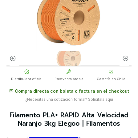
Distribuidor oficial
Postventa propia
Garantía en Chile
Compra directa con boleta o factura en el checkout
¿Necesitas una cotización formal? Solicítala aquí
|
Filamento PLA+ RAPID Alta Velocidad
Naranjo 3kg Elegoo | Filamentos