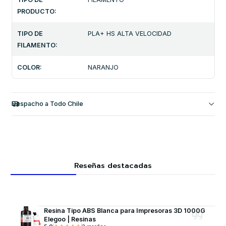
PRODUCTO:
TIPO DE
PLA+ HS ALTA VELOCIDAD
FILAMENTO:
COLOR:
NARANJO
Despacho a Todo Chile
Reseñas destacadas
Resina Tipo ABS Blanca para Impresoras 3D 1000G
Elegoo | Resinas