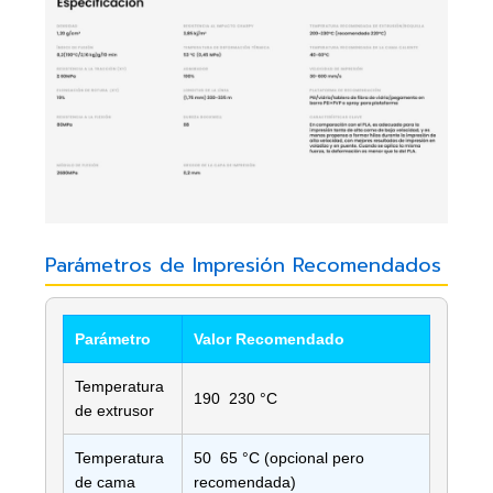
Parámetros de Impresión Recomendados
Parámetro
Valor Recomendado
Temperatura
190  230 °C
de extrusor
Temperatura
50  65 °C (opcional pero
de cama
recomendada)