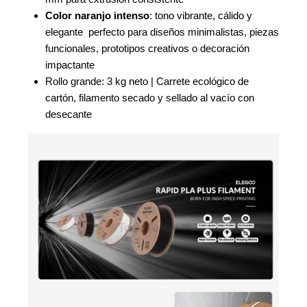
Color naranjo intenso
: tono vibrante, cálido y
elegante  perfecto para diseños minimalistas, piezas
funcionales, prototipos creativos o decoración
impactante
Rollo grande: 3 kg neto | Carrete ecológico de
cartón, filamento secado y sellado al vacío con
desecante