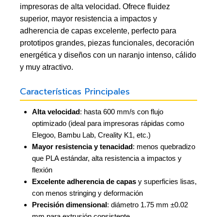
impresoras de alta velocidad. Ofrece fluidez
superior, mayor resistencia a impactos y
adherencia de capas excelente, perfecto para
prototipos grandes, piezas funcionales, decoración
energética y diseños con un naranjo intenso, cálido
y muy atractivo.
Características Principales
Alta velocidad
: hasta 600 mm/s con flujo
optimizado (ideal para impresoras rápidas como
Elegoo, Bambu Lab, Creality K1, etc.)
Mayor resistencia y tenacidad
: menos quebradizo
que PLA estándar, alta resistencia a impactos y
flexión
Excelente adherencia de capas
y superficies lisas,
con menos stringing y deformación
Precisión dimensional
: diámetro 1.75 mm ±0.02
mm para extrusión consistente