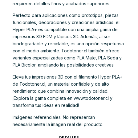
requieren detalles finos y acabados superiores.
Perfecto para aplicaciones como prototipos, piezas
funcionales, decoraciones y creaciones artísticas, el
Hyper PLA+ es compatible con una amplia gama de
impresoras 3D FDM y lápices 3D. Además, al ser
biodegradable y reciclable, es una opción respetuosa
con el medio ambiente. Todotoner.cl también ofrece
variantes especializadas como PLA Mate, PLA Seda y
PLA Bicolor, ampliando las posibilidades creativas.
Eleva tus impresiones 3D con el filamento Hyper PLA+
de Todotoner.cl, un material confiable y de alto
rendimiento que combina innovación y calidad.
¡Explora la gama completa en www.todotoner.cl y
transforma tus ideas en realidad!
Imágenes referenciales. No representan
necesariamente la imagen real del producto.
DETALLES