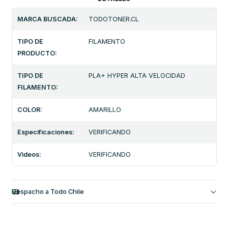
MARCA BUSCADA:
TODOTONER.CL
TIPO DE
FILAMENTO
PRODUCTO:
TIPO DE
PLA+ HYPER ALTA VELOCIDAD
FILAMENTO:
COLOR:
AMARILLO
Especificaciones:
VERIFICANDO
Videos:
VERIFICANDO
Despacho a Todo Chile