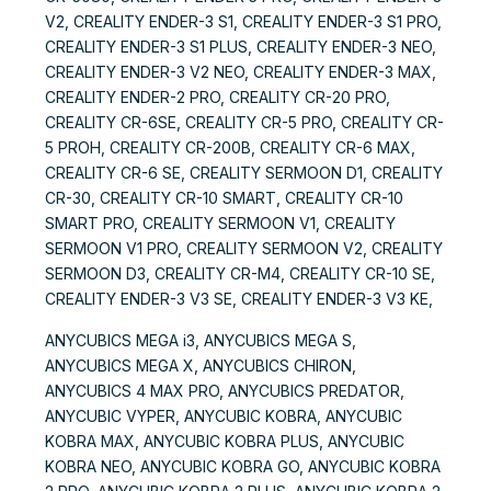
V2, CREALITY ENDER-3 S1, CREALITY ENDER-3 S1 PRO,
CREALITY ENDER-3 S1 PLUS, CREALITY ENDER-3 NEO,
CREALITY ENDER-3 V2 NEO, CREALITY ENDER-3 MAX,
CREALITY ENDER-2 PRO, CREALITY CR-20 PRO,
CREALITY CR-6SE, CREALITY CR-5 PRO, CREALITY CR-
5 PROH, CREALITY CR-200B, CREALITY CR-6 MAX,
CREALITY CR-6 SE, CREALITY SERMOON D1, CREALITY
CR-30, CREALITY CR-10 SMART, CREALITY CR-10
SMART PRO, CREALITY SERMOON V1, CREALITY
SERMOON V1 PRO, CREALITY SERMOON V2, CREALITY
SERMOON D3, CREALITY CR-M4, CREALITY CR-10 SE,
CREALITY ENDER-3 V3 SE, CREALITY ENDER-3 V3 KE,
ANYCUBICS MEGA i3, ANYCUBICS MEGA S,
ANYCUBICS MEGA X, ANYCUBICS CHIRON,
ANYCUBICS 4 MAX PRO, ANYCUBICS PREDATOR,
ANYCUBIC VYPER, ANYCUBIC KOBRA, ANYCUBIC
KOBRA MAX, ANYCUBIC KOBRA PLUS, ANYCUBIC
KOBRA NEO, ANYCUBIC KOBRA GO, ANYCUBIC KOBRA