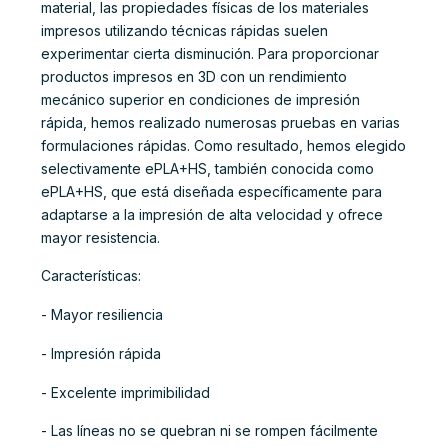
material, las propiedades físicas de los materiales
impresos utilizando técnicas rápidas suelen
experimentar cierta disminución. Para proporcionar
productos impresos en 3D con un rendimiento
mecánico superior en condiciones de impresión
rápida, hemos realizado numerosas pruebas en varias
formulaciones rápidas. Como resultado, hemos elegido
selectivamente ePLA+HS, también conocida como
ePLA+HS, que está diseñada específicamente para
adaptarse a la impresión de alta velocidad y ofrece
mayor resistencia.
Características:
- Mayor resiliencia
- Impresión rápida
- Excelente imprimibilidad
- Las líneas no se quebran ni se rompen fácilmente