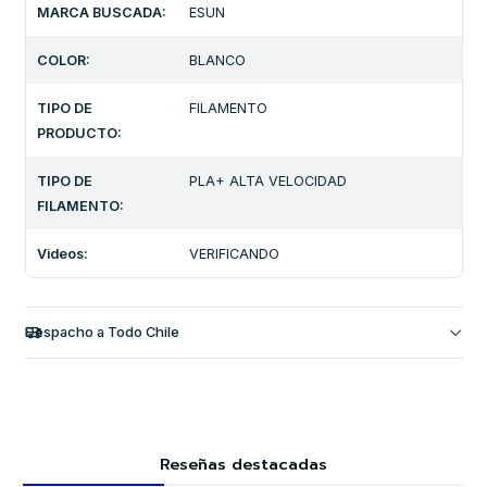
MARCA BUSCADA:
ESUN
COLOR:
BLANCO
TIPO DE
FILAMENTO
PRODUCTO:
TIPO DE
PLA+ ALTA VELOCIDAD
FILAMENTO:
Videos:
VERIFICANDO
Despacho a Todo Chile
Reseñas destacadas