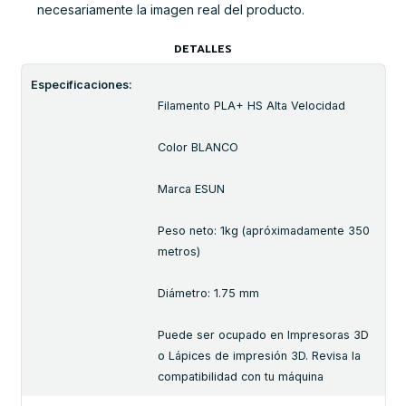
necesariamente la imagen real del producto.
DETALLES
Especificaciones:
Filamento PLA+ HS Alta Velocidad
Color BLANCO
Marca ESUN
Peso neto: 1kg (apróximadamente 350
metros)
Diámetro: 1.75 mm
Puede ser ocupado en Impresoras 3D
o Lápices de impresión 3D. Revisa la
compatibilidad con tu máquina