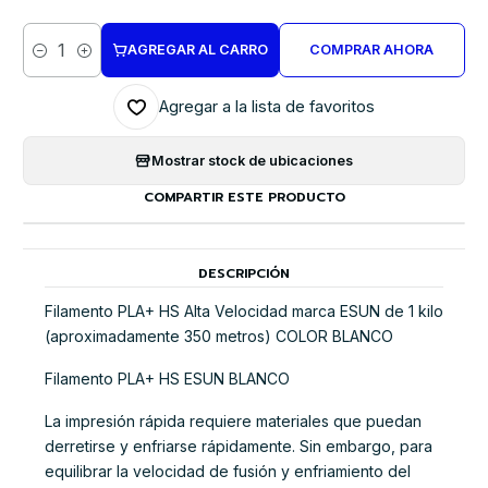
AGREGAR AL CARRO
COMPRAR AHORA
Cantidad
Agregar a la lista de favoritos
Mostrar stock de ubicaciones
COMPARTIR ESTE PRODUCTO
DESCRIPCIÓN
Filamento PLA+ HS Alta Velocidad marca ESUN de 1 kilo
(aproximadamente 350 metros) COLOR BLANCO
Filamento PLA+ HS ESUN BLANCO
La impresión rápida requiere materiales que puedan
derretirse y enfriarse rápidamente. Sin embargo, para
equilibrar la velocidad de fusión y enfriamiento del