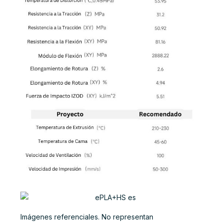
Imágenes referenciales. No representan