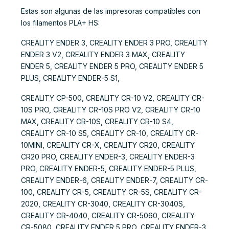
Estas son algunas de las impresoras compatibles con
los filamentos PLA+ HS:
CREALITY ENDER 3, CREALITY ENDER 3 PRO, CREALITY
ENDER 3 V2, CREALITY ENDER 3 MAX, CREALITY
ENDER 5, CREALITY ENDER 5 PRO, CREALITY ENDER 5
PLUS, CREALITY ENDER-5 S1,
CREALITY CP-500, CREALITY CR-10 V2, CREALITY CR-
10S PRO, CREALITY CR-10S PRO V2, CREALITY CR-10
MAX, CREALITY CR-10S, CREALITY CR-10 S4,
CREALITY CR-10 S5, CREALITY CR-10, CREALITY CR-
10MINI, CREALITY CR-X, CREALITY CR20, CREALITY
CR20 PRO, CREALITY ENDER-3, CREALITY ENDER-3
PRO, CREALITY ENDER-5, CREALITY ENDER-5 PLUS,
CREALITY ENDER-6, CREALITY ENDER-7, CREALITY CR-
100, CREALITY CR-5, CREALITY CR-5S, CREALITY CR-
2020, CREALITY CR-3040, CREALITY CR-3040S,
CREALITY CR-4040, CREALITY CR-5060, CREALITY
CR-5080, CREALITY ENDER 5 PRO, CREALITY ENDER-3