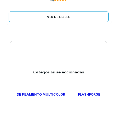
5.0
VER DETALLES
Categorías seleccionadas
DE FILAMENTO MULTICOLOR
FLASHFORGE