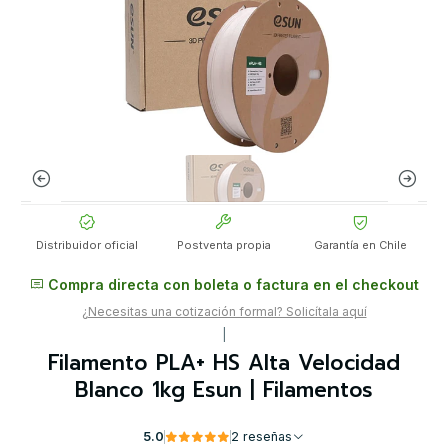
Distribuidor oficial
Postventa propia
Garantía en Chile
Compra directa con boleta o factura en el checkout
¿Necesitas una cotización formal? Solicítala aquí
|
Filamento PLA+ HS Alta Velocidad
Blanco 1kg Esun | Filamentos
5.0
2 reseñas