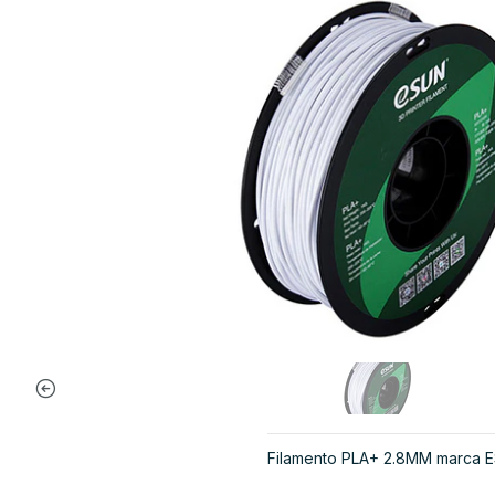
Filamento PLA+ 2.8MM marca 