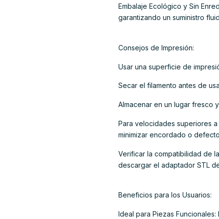
Embalaje Ecológico y Sin Enred
garantizando un suministro flu
Consejos de Impresión:
Usar una superficie de impresi
Secar el filamento antes de us
Almacenar en un lugar fresco y
Para velocidades superiores a 
minimizar encordado o defecto
Verificar la compatibilidad de
descargar el adaptador STL desd
Beneficios para los Usuarios:
Ideal para Piezas Funcionales: 