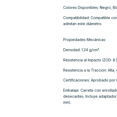
Colores Disponibles: Negro, Bla
Compatibilidad: Compatible con
admitan este diámetro.
Propiedades Mecánicas:
Densidad: 1.24 g/cm³.
Resistencia al Impacto IZOD: 8.
Resistencia a la Tracción: Alta
Certificaciones: Aprobado por
Embalaje: Carrete con enrolla
desecantes. Incluye adaptador
mm).