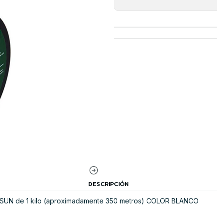
DESCRIPCIÓN
ESUN de 1 kilo (aproximadamente 350 metros) COLOR BLANCO