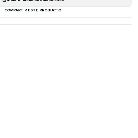
COMPARTIR ESTE PRODUCTO