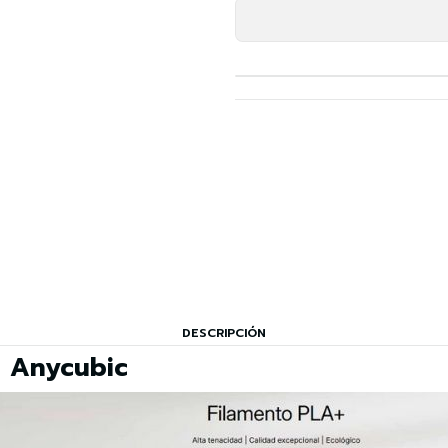
DESCRIPCIÓN
+ Anycubic