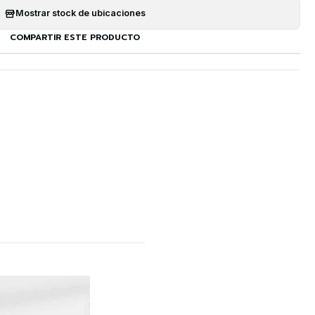
Mostrar stock de ubicaciones
COMPARTIR ESTE PRODUCTO