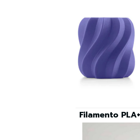
Filamento PLA