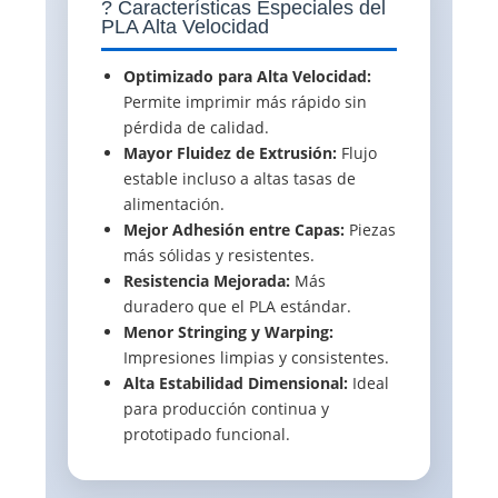
? Características Especiales del
PLA Alta Velocidad
Optimizado para Alta Velocidad:
Permite imprimir más rápido sin
pérdida de calidad.
Mayor Fluidez de Extrusión:
Flujo
estable incluso a altas tasas de
alimentación.
Mejor Adhesión entre Capas:
Piezas
más sólidas y resistentes.
Resistencia Mejorada:
Más
duradero que el PLA estándar.
Menor Stringing y Warping:
Impresiones limpias y consistentes.
Alta Estabilidad Dimensional:
Ideal
para producción continua y
prototipado funcional.