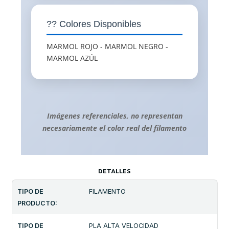
?? Colores Disponibles
MARMOL ROJO - MARMOL NEGRO -
MARMOL AZÚL
Imágenes referenciales, no representan
necesariamente el color real del filamento
DETALLES
TIPO DE
FILAMENTO
PRODUCTO:
TIPO DE
PLA ALTA VELOCIDAD