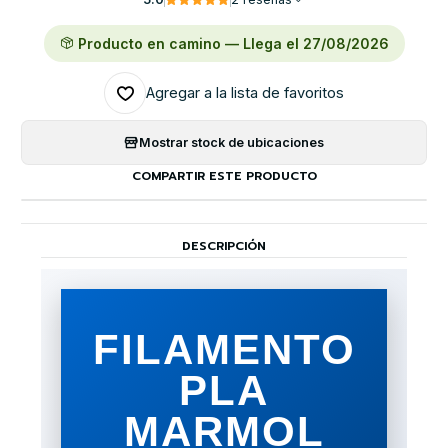
Producto en camino — Llega el 27/08/2026
Agregar a la lista de favoritos
Mostrar stock de ubicaciones
COMPARTIR ESTE PRODUCTO
DESCRIPCIÓN
FILAMENTO
PLA
MARMOL