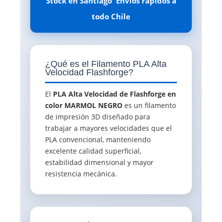
Stock en Santiago  Envíos rápidos a
todo Chile
¿Qué es el Filamento PLA Alta
Velocidad Flashforge?
El
PLA Alta Velocidad de Flashforge en
color MARMOL NEGRO
es un filamento
de impresión 3D diseñado para
trabajar a mayores velocidades que el
PLA convencional, manteniendo
excelente calidad superficial,
estabilidad dimensional y mayor
resistencia mecánica.