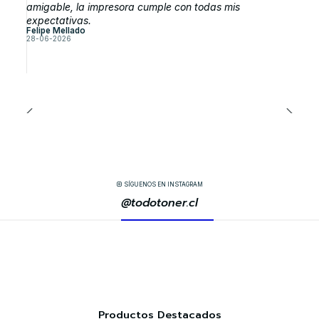
amigable, la impresora cumple con todas mis
expectativas.
Felipe Mellado
28-06-2026
SÍGUENOS EN INSTAGRAM
@todotoner.cl
Productos Destacados