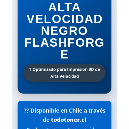
ALTA
VELOCIDAD
NEGRO
FLASHFORG
E
? Optimizado para Impresión 3D de
Alta Velocidad
?? Disponible en Chile a través
de
todotoner.cl