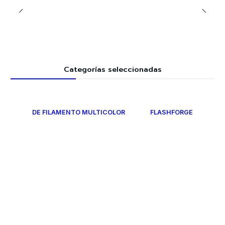
Categorías seleccionadas
DE FILAMENTO MULTICOLOR
FLASHFORGE