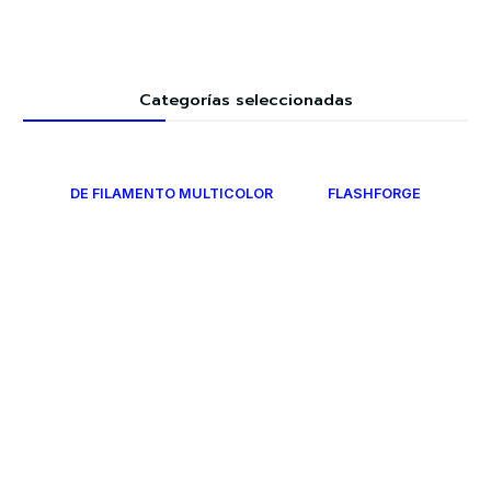
Categorías seleccionadas
DE FILAMENTO MULTICOLOR
FLASHFORGE