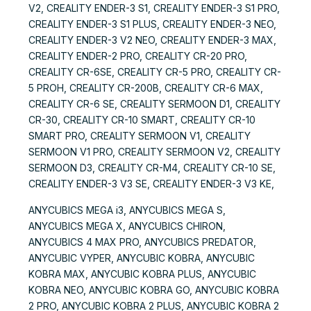
V2, CREALITY ENDER-3 S1, CREALITY ENDER-3 S1 PRO,
CREALITY ENDER-3 S1 PLUS, CREALITY ENDER-3 NEO,
CREALITY ENDER-3 V2 NEO, CREALITY ENDER-3 MAX,
CREALITY ENDER-2 PRO, CREALITY CR-20 PRO,
CREALITY CR-6SE, CREALITY CR-5 PRO, CREALITY CR-
5 PROH, CREALITY CR-200B, CREALITY CR-6 MAX,
CREALITY CR-6 SE, CREALITY SERMOON D1, CREALITY
CR-30, CREALITY CR-10 SMART, CREALITY CR-10
SMART PRO, CREALITY SERMOON V1, CREALITY
SERMOON V1 PRO, CREALITY SERMOON V2, CREALITY
SERMOON D3, CREALITY CR-M4, CREALITY CR-10 SE,
CREALITY ENDER-3 V3 SE, CREALITY ENDER-3 V3 KE,
ANYCUBICS MEGA i3, ANYCUBICS MEGA S,
ANYCUBICS MEGA X, ANYCUBICS CHIRON,
ANYCUBICS 4 MAX PRO, ANYCUBICS PREDATOR,
ANYCUBIC VYPER, ANYCUBIC KOBRA, ANYCUBIC
KOBRA MAX, ANYCUBIC KOBRA PLUS, ANYCUBIC
KOBRA NEO, ANYCUBIC KOBRA GO, ANYCUBIC KOBRA
2 PRO, ANYCUBIC KOBRA 2 PLUS, ANYCUBIC KOBRA 2