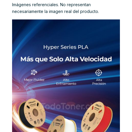
Imágenes referenciales. No representan
necesariamente la imagen real del producto.