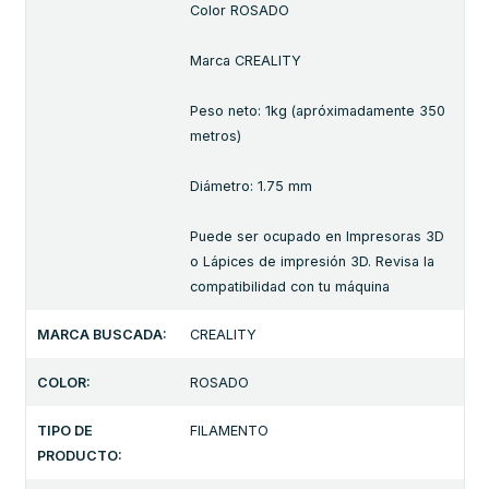
Color ROSADO
Marca CREALITY
Peso neto: 1kg (apróximadamente 350
metros)
Diámetro: 1.75 mm
Puede ser ocupado en Impresoras 3D
o Lápices de impresión 3D. Revisa la
compatibilidad con tu máquina
MARCA BUSCADA:
CREALITY
COLOR:
ROSADO
TIPO DE
FILAMENTO
PRODUCTO: