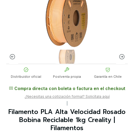
Distribuidor oficial
Postventa propia
Garantía en Chile
Compra directa con boleta o factura en el checkout
¿Necesitas una cotización formal? Solicítala aquí
|
Filamento PLA Alta Velocidad Rosado
Bobina Reciclable 1kg Creality |
Filamentos