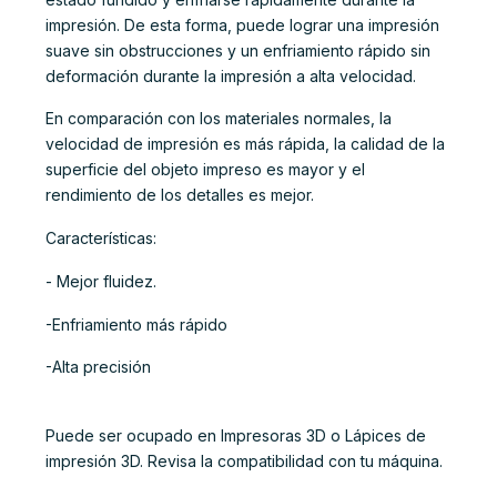
impresión. De esta forma, puede lograr una impresión
suave sin obstrucciones y un enfriamiento rápido sin
deformación durante la impresión a alta velocidad.
En comparación con los materiales normales, la
velocidad de impresión es más rápida, la calidad de la
superficie del objeto impreso es mayor y el
rendimiento de los detalles es mejor.
Características:
- Mejor fluidez.
-Enfriamiento más rápido
-Alta precisión
Puede ser ocupado en Impresoras 3D o Lápices de
impresión 3D. Revisa la compatibilidad con tu máquina.