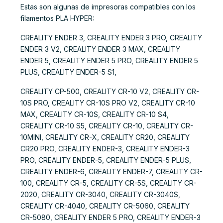
Estas son algunas de impresoras compatibles con los
filamentos PLA HYPER:
CREALITY ENDER 3, CREALITY ENDER 3 PRO, CREALITY
ENDER 3 V2, CREALITY ENDER 3 MAX, CREALITY
ENDER 5, CREALITY ENDER 5 PRO, CREALITY ENDER 5
PLUS, CREALITY ENDER-5 S1,
CREALITY CP-500, CREALITY CR-10 V2, CREALITY CR-
10S PRO, CREALITY CR-10S PRO V2, CREALITY CR-10
MAX, CREALITY CR-10S, CREALITY CR-10 S4,
CREALITY CR-10 S5, CREALITY CR-10, CREALITY CR-
10MINI, CREALITY CR-X, CREALITY CR20, CREALITY
CR20 PRO, CREALITY ENDER-3, CREALITY ENDER-3
PRO, CREALITY ENDER-5, CREALITY ENDER-5 PLUS,
CREALITY ENDER-6, CREALITY ENDER-7, CREALITY CR-
100, CREALITY CR-5, CREALITY CR-5S, CREALITY CR-
2020, CREALITY CR-3040, CREALITY CR-3040S,
CREALITY CR-4040, CREALITY CR-5060, CREALITY
CR-5080, CREALITY ENDER 5 PRO, CREALITY ENDER-3