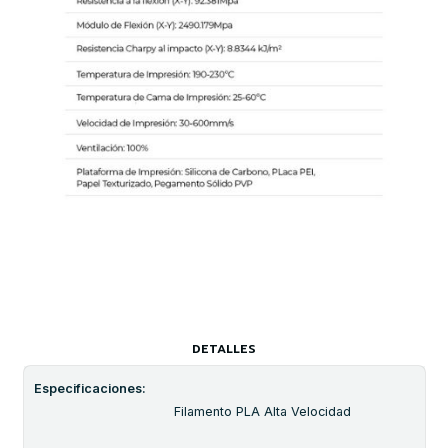
DETALLES
Especificaciones:
Filamento PLA Alta Velocidad