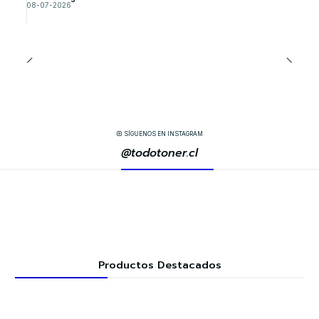
08-07-2026
SÍGUENOS EN INSTAGRAM
@todotoner.cl
Productos Destacados