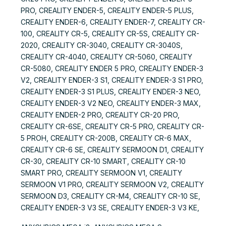
PRO, CREALITY ENDER-5, CREALITY ENDER-5 PLUS,
CREALITY ENDER-6, CREALITY ENDER-7, CREALITY CR-
100, CREALITY CR-5, CREALITY CR-5S, CREALITY CR-
2020, CREALITY CR-3040, CREALITY CR-3040S,
CREALITY CR-4040, CREALITY CR-5060, CREALITY
CR-5080, CREALITY ENDER 5 PRO, CREALITY ENDER-3
V2, CREALITY ENDER-3 S1, CREALITY ENDER-3 S1 PRO,
CREALITY ENDER-3 S1 PLUS, CREALITY ENDER-3 NEO,
CREALITY ENDER-3 V2 NEO, CREALITY ENDER-3 MAX,
CREALITY ENDER-2 PRO, CREALITY CR-20 PRO,
CREALITY CR-6SE, CREALITY CR-5 PRO, CREALITY CR-
5 PROH, CREALITY CR-200B, CREALITY CR-6 MAX,
CREALITY CR-6 SE, CREALITY SERMOON D1, CREALITY
CR-30, CREALITY CR-10 SMART, CREALITY CR-10
SMART PRO, CREALITY SERMOON V1, CREALITY
SERMOON V1 PRO, CREALITY SERMOON V2, CREALITY
SERMOON D3, CREALITY CR-M4, CREALITY CR-10 SE,
CREALITY ENDER-3 V3 SE, CREALITY ENDER-3 V3 KE,