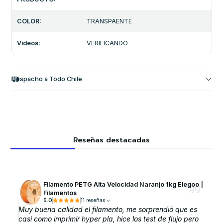
COLOR:
TRANSPAENTE
Videos:
VERIFICANDO
Despacho a Todo Chile
Reseñas destacadas
Filamento PETG Alta Velocidad Naranjo 1kg Elegoo |
Filamentos
5.0
11 reseñas
Muy buena calidad el filamento, me sorprendió que es
casi como imprimir hyper pla, hice los test de flujo pero