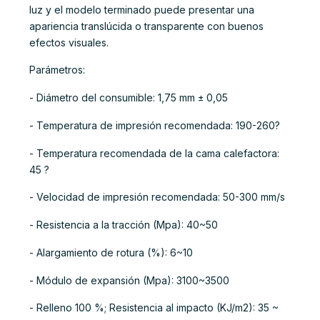
luz y el modelo terminado puede presentar una
apariencia translúcida o transparente con buenos
efectos visuales.
Parámetros:
- Diámetro del consumible: 1,75 mm ± 0,05
- Temperatura de impresión recomendada: 190-260?
- Temperatura recomendada de la cama calefactora:
45 ?
- Velocidad de impresión recomendada: 50-300 mm/s
- Resistencia a la tracción (Mpa): 40~50
- Alargamiento de rotura (%): 6~10
- Módulo de expansión (Mpa): 3100~3500
- Relleno 100 %; Resistencia al impacto (KJ/m2): 35 ~