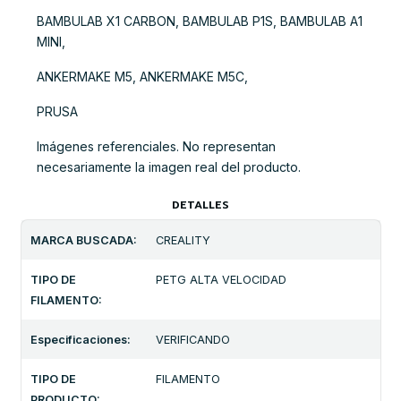
BAMBULAB X1 CARBON, BAMBULAB P1S, BAMBULAB A1
MINI,
ANKERMAKE M5, ANKERMAKE M5C,
PRUSA
Imágenes referenciales. No representan
necesariamente la imagen real del producto.
DETALLES
MARCA BUSCADA:
CREALITY
TIPO DE
PETG ALTA VELOCIDAD
FILAMENTO:
Especificaciones:
VERIFICANDO
TIPO DE
FILAMENTO
PRODUCTO: