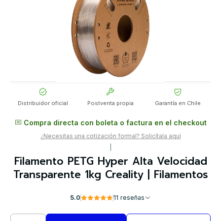
Distribuidor oficial
Postventa propia
Garantía en Chile
Compra directa con boleta o factura en el checkout
¿Necesitas una cotización formal? Solicítala aquí
|
Filamento PETG Hyper Alta Velocidad
Transparente 1kg Creality | Filamentos
5.0
11 reseñas