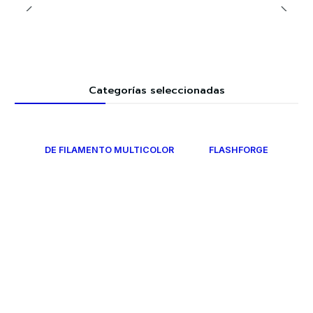
Categorías seleccionadas
DE FILAMENTO MULTICOLOR
FLASHFORGE