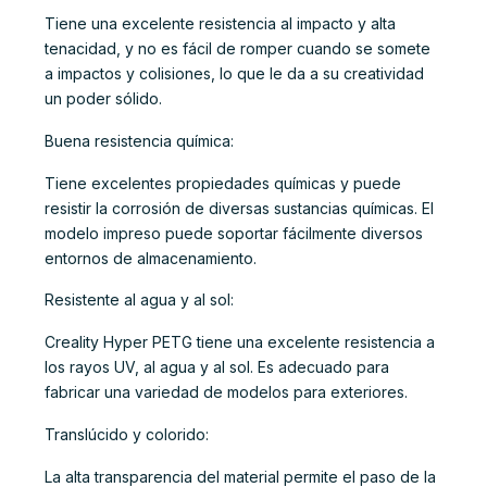
Tiene una excelente resistencia al impacto y alta
tenacidad, y no es fácil de romper cuando se somete
a impactos y colisiones, lo que le da a su creatividad
un poder sólido.
Buena resistencia química:
Tiene excelentes propiedades químicas y puede
resistir la corrosión de diversas sustancias químicas. El
modelo impreso puede soportar fácilmente diversos
entornos de almacenamiento.
Resistente al agua y al sol:
Creality Hyper PETG tiene una excelente resistencia a
los rayos UV, al agua y al sol. Es adecuado para
fabricar una variedad de modelos para exteriores.
Translúcido y colorido:
La alta transparencia del material permite el paso de la