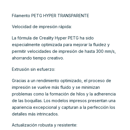
Filamento PETG HYPER TRANSPARENTE
Velocidad de impresión rápida:
La fórmula de Creality Hyper PETG ha sido
especialmente optimizada para mejorar la fluidez y
permitir velocidades de impresión de hasta 300 mm/s,
ahorrando tiempo creativo.
Extrusión sin esfuerzo:
Gracias a un rendimiento optimizado, el proceso de
impresión se vuelve más fluido y se minimizan
problemas como la formación de hilos y la adherencia
de las boquillas. Los modelos impresos presentan una
apariencia excepcional y capturan a la perfección los
detalles más intrincados.
Actualización robusta y resistente: