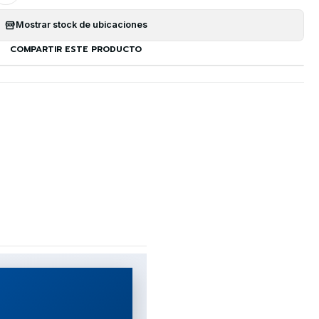
Mostrar stock de ubicaciones
COMPARTIR ESTE PRODUCTO