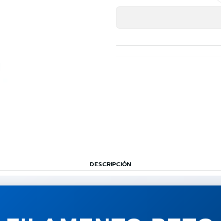
DESCRIPCIÓN