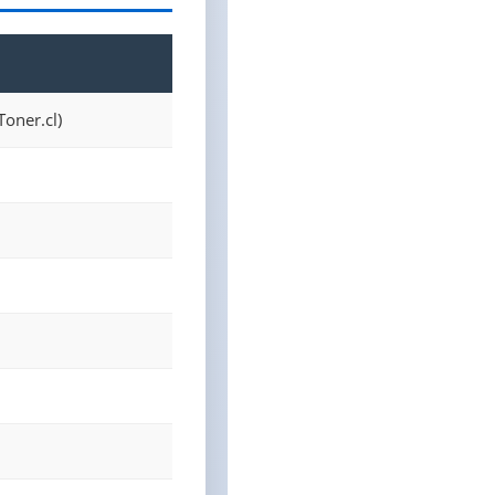
oner.cl)