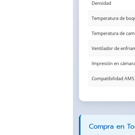
Densidad
Temperatura de boq
Temperatura de cam
Ventilador de enfria
Impresión en cámara
Compatibilidad AMS
Compra en Tod