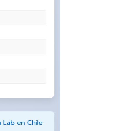
u Lab en Chile