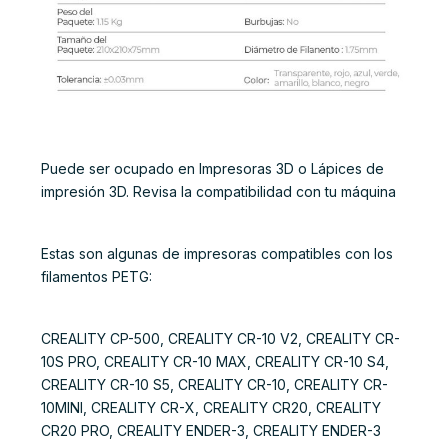
Puede ser ocupado en Impresoras 3D o Lápices de
impresión 3D. Revisa la compatibilidad con tu máquina
Estas son algunas de impresoras compatibles con los
filamentos PETG:
CREALITY CP-500, CREALITY CR-10 V2, CREALITY CR-
10S PRO, CREALITY CR-10 MAX, CREALITY CR-10 S4,
CREALITY CR-10 S5, CREALITY CR-10, CREALITY CR-
10MINI, CREALITY CR-X, CREALITY CR20, CREALITY
CR20 PRO, CREALITY ENDER-3, CREALITY ENDER-3