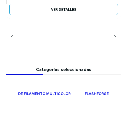
VER DETALLES
Categorías seleccionadas
DE FILAMENTO MULTICOLOR
FLASHFORGE