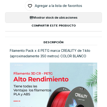
Agregar a la lista de favoritos
Mostrar stock de ubicaciones
COMPARTIR ESTE PRODUCTO
DESCRIPCIÓN
Filamento Pack x 4 PETG marca CREALITY de 1 kilo
(aproximadamente 350 metros) COLOR BLANCO