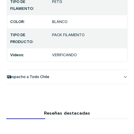
TIPO DE
PETG
FILAMENTO:
COLOR:
BLANCO
TIPO DE
PACK FILAMENTO
PRODUCTO:
Videos:
VERIFICANDO
Despacho a Todo Chile
Reseñas destacadas