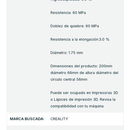
Resistencia: 60 MPa
Doblez de quiebre: 60 MPa
Resistencia a la elongación:3.0 %
Diámetro: 1.75 mm
Dimensiones del producto: 200mm
diámetro 66mm de altura diámetro del
círculo central 56mm
Puede ser ocupado en Impresoras 3D
o Lápices de impresión 3D. Revisa la
compatibilidad con tu máquina
MARCA BUSCADA:
CREALITY