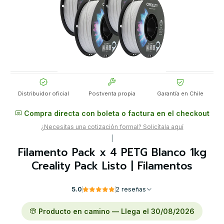
Distribuidor oficial
Postventa propia
Garantía en Chile
Compra directa con boleta o factura en el checkout
¿Necesitas una cotización formal? Solicítala aquí
|
Filamento Pack x 4 PETG Blanco 1kg
Creality Pack Listo | Filamentos
5.0
2 reseñas
Producto en camino — Llega el 30/08/2026