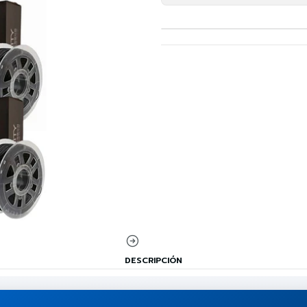
DESCRIPCIÓN