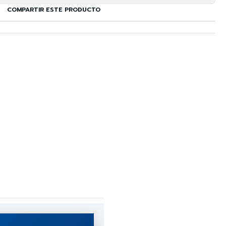
COMPARTIR ESTE PRODUCTO