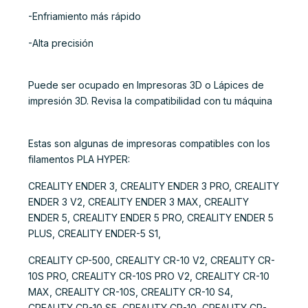
-Enfriamiento más rápido
-Alta precisión
Puede ser ocupado en Impresoras 3D o Lápices de
impresión 3D. Revisa la compatibilidad con tu máquina
Estas son algunas de impresoras compatibles con los
filamentos PLA HYPER:
CREALITY ENDER 3, CREALITY ENDER 3 PRO, CREALITY
ENDER 3 V2, CREALITY ENDER 3 MAX, CREALITY
ENDER 5, CREALITY ENDER 5 PRO, CREALITY ENDER 5
PLUS, CREALITY ENDER-5 S1,
CREALITY CP-500, CREALITY CR-10 V2, CREALITY CR-
10S PRO, CREALITY CR-10S PRO V2, CREALITY CR-10
MAX, CREALITY CR-10S, CREALITY CR-10 S4,
CREALITY CR-10 S5, CREALITY CR-10, CREALITY CR-