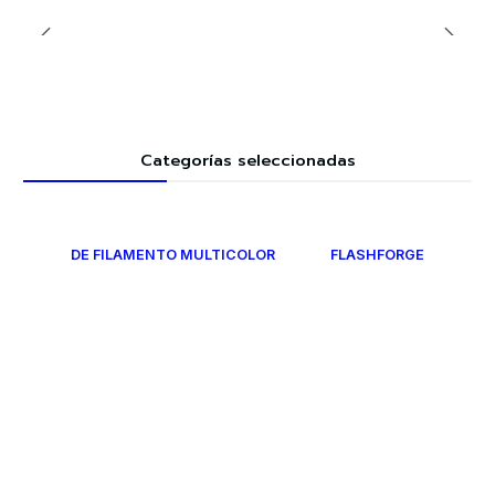
Categorías seleccionadas
DE FILAMENTO MULTICOLOR
FLASHFORGE