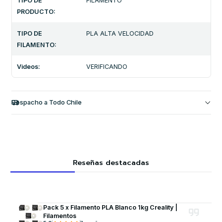
TIPO DE
FILAMENTO
PRODUCTO:
TIPO DE
PLA ALTA VELOCIDAD
FILAMENTO:
Videos:
VERIFICANDO
Despacho a Todo Chile
Reseñas destacadas
Pack 5 x Filamento PLA Blanco 1kg Creality |
Filamentos