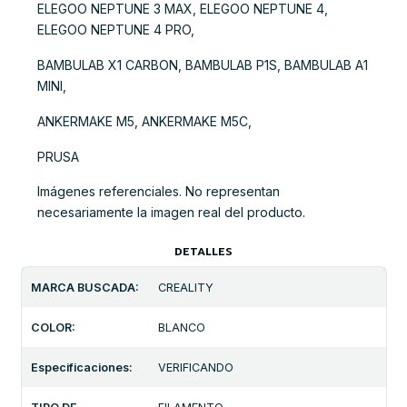
ELEGOO NEPTUNE 3 MAX, ELEGOO NEPTUNE 4,
ELEGOO NEPTUNE 4 PRO,
BAMBULAB X1 CARBON, BAMBULAB P1S, BAMBULAB A1
MINI,
ANKERMAKE M5, ANKERMAKE M5C,
PRUSA
Imágenes referenciales. No representan
necesariamente la imagen real del producto.
DETALLES
MARCA BUSCADA:
CREALITY
COLOR:
BLANCO
Especificaciones:
VERIFICANDO