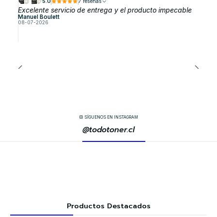
5.0
7 reseñas
Excelente servicio de entrega y el producto impecable
Manuel Boulett
08-07-2026
SÍGUENOS EN INSTAGRAM
@todotoner.cl
Productos Destacados