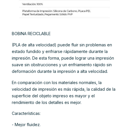
BOBINA RECICLABLE
(PLA de alta velocidad) puede fluir sin problemas en
estado fundido y enfriarse rápidamente durante la
impresión. De esta forma, puede lograr una impresión
suave sin obstrucciones y un enfriamiento rápido sin
deformación durante la impresión a alta velocidad.
En comparación con los materiales normales, la
velocidad de impresión es más rápida, la calidad de la
superficie del objeto impreso es mayor y el
rendimiento de los detalles es mejor.
Características:
- Mejor fluidez.