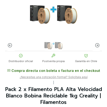
Distribuidor oficial
Postventa propia
Garantía en Chile
Compra directa con boleta o factura en el checkout
¿Necesitas una cotización formal? Solicítala aquí
|
Pack 2 x Filamento PLA Alta Velocidad
Blanco Bobina Reciclable 1kg Creality |
Filamentos