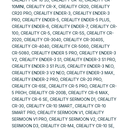
10MINI, CREALITY CR-X, CREALITY CR20, CREALITY
CR20 PRO, CREALITY ENDER-3, CREALITY ENDER-3
PRO, CREALITY ENDER-5, CREALITY ENDER-5 PLUS,
CREALITY ENDER-6, CREALITY ENDER-7, CREALITY CR-
100, CREALITY CR-5, CREALITY CR-5S, CREALITY CR-
2020, CREALITY CR-3040, CREALITY CR-3040S,
CREALITY CR-4040, CREALITY CR-5060, CREALITY
CR-5080, CREALITY ENDER 5 PRO, CREALITY ENDER-3
V2, CREALITY ENDER-3 S1, CREALITY ENDER-3 S1 PRO,
CREALITY ENDER-3 S1 PLUS, CREALITY ENDER-3 NEO,
CREALITY ENDER-3 V2 NEO, CREALITY ENDER-3 MAX,
CREALITY ENDER-2 PRO, CREALITY CR-20 PRO,
CREALITY CR-6SE, CREALITY CR-5 PRO, CREALITY CR-
5 PROH, CREALITY CR-200B, CREALITY CR-6 MAX,
CREALITY CR-6 SE, CREALITY SERMOON D1, CREALITY
CR-30, CREALITY CR-10 SMART, CREALITY CR-10
SMART PRO, CREALITY SERMOON V1, CREALITY
SERMOON V1 PRO, CREALITY SERMOON V2, CREALITY
SERMOON D3, CREALITY CR-M4, CREALITY CR-10 SE,