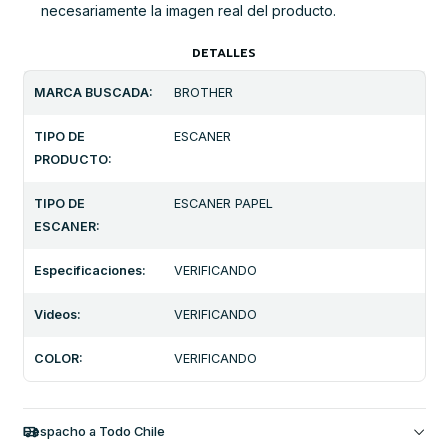
necesariamente la imagen real del producto.
DETALLES
MARCA BUSCADA:
BROTHER
TIPO DE
ESCANER
PRODUCTO:
TIPO DE
ESCANER PAPEL
ESCANER:
Especificaciones:
VERIFICANDO
Videos:
VERIFICANDO
COLOR:
VERIFICANDO
Despacho a Todo Chile