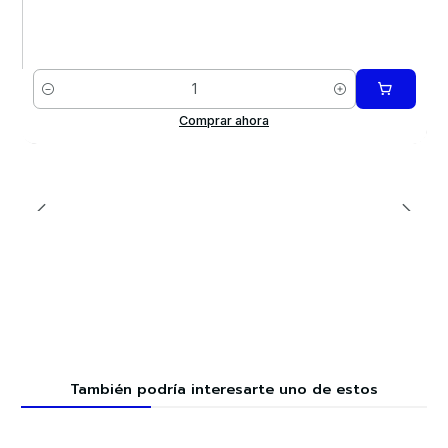
Cantidad
Comprar ahora
También podría interesarte uno de estos