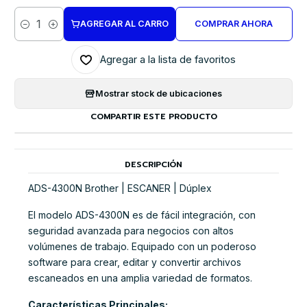
AGREGAR AL CARRO
COMPRAR AHORA
Cantidad
Agregar a la lista de favoritos
Mostrar stock de ubicaciones
COMPARTIR ESTE PRODUCTO
DESCRIPCIÓN
ADS-4300N Brother | ESCANER | Dúplex
El modelo ADS-4300N es de fácil integración, con
seguridad avanzada para negocios con altos
volúmenes de trabajo. Equipado con un poderoso
software para crear, editar y convertir archivos
escaneados en una amplia variedad de formatos.
Características Principales: