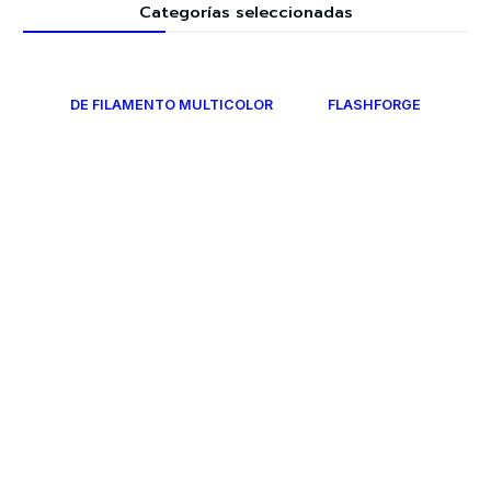
Categorías seleccionadas
DE FILAMENTO MULTICOLOR
FLASHFORGE