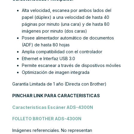
Alta velocidad, escanea por ambos lados del
papel (dúplex) a una velocidad de hasta 40
páginas por minuto (una cara) y de hasta 80
imágenes por minuto (dos caras)
Posee alimentador automático de documentos
(ADF) de hasta 80 hojas
Amplia compatibilidad con el controlador
Ethernet e Interfaz USB 3.0
Permite escanear a través de dispositivos móviles
Optimización de imagen integrada
Garantía Limitada de 1 año (Directa con Brother)
PINCHAR LINK PARA CARACTERISTICAS
Características Escáner ADS-4300N
FOLLETO BROTHER ADS-4300N
Imágenes referenciales. No representan