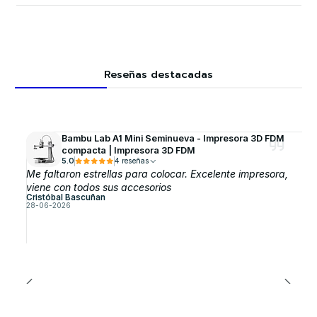
Reseñas destacadas
Bambu Lab A1 Mini Seminueva - Impresora 3D FDM
compacta | Impresora 3D FDM
5.0
4 reseñas
Me faltaron estrellas para colocar. Excelente impresora,
viene con todos sus accesorios
Cristóbal Bascuñan
28-06-2026