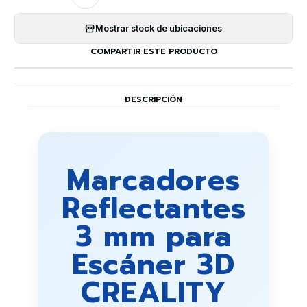
Mostrar stock de ubicaciones
COMPARTIR ESTE PRODUCTO
DESCRIPCIÓN
Marcadores
Reflectantes
3 mm para
Escáner 3D
CREALITY