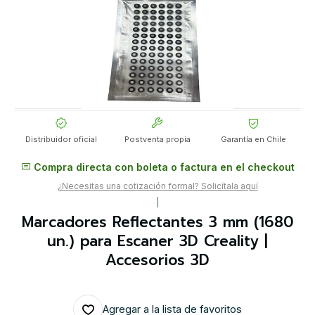
Distribuidor oficial
Postventa propia
Garantía en Chile
Compra directa con boleta o factura en el checkout
¿Necesitas una cotización formal? Solicítala aquí
|
Marcadores Reflectantes 3 mm (1680
un.) para Escaner 3D Creality |
Accesorios 3D
Agregar a la lista de favoritos