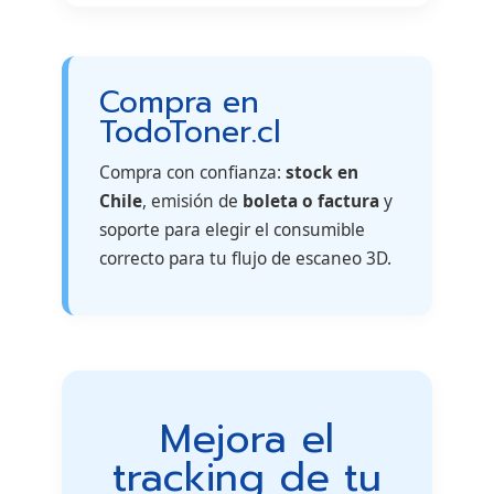
Compra en
TodoToner.cl
Compra con confianza:
stock en
Chile
, emisión de
boleta o factura
y
soporte para elegir el consumible
correcto para tu flujo de escaneo 3D.
Mejora el
tracking de tu