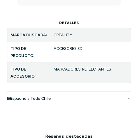
DETALLES
MARCA BUSCADA:
CREALITY
TIPO DE
ACCESORIO 3D
PRODUCTO:
TIPO DE
MARCADORES REFLECTANTES
ACCESORIO:
Despacho a Todo Chile
Reseñas destacadas