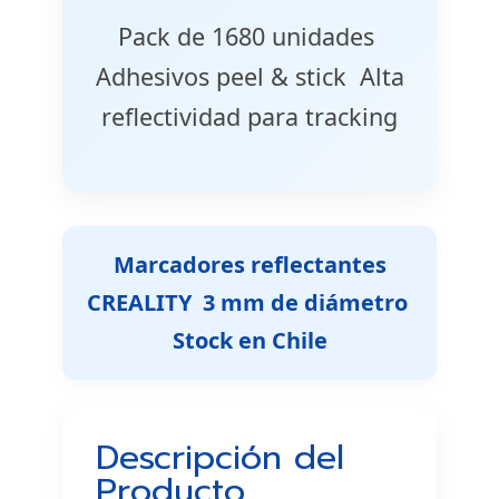
Pack de 1680 unidades 
Adhesivos peel & stick  Alta
reflectividad para tracking
Marcadores reflectantes
CREALITY  3 mm de diámetro 
Stock en Chile
Descripción del
Producto