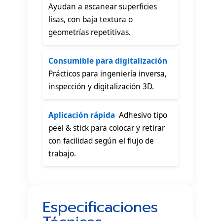
Ayudan a escanear superficies
lisas, con baja textura o
geometrías repetitivas.
Consumible para digitalización

Prácticos para ingeniería inversa,
inspección y digitalización 3D.
Aplicación rápida
 Adhesivo tipo
peel & stick para colocar y retirar
con facilidad según el flujo de
trabajo.
Especificaciones