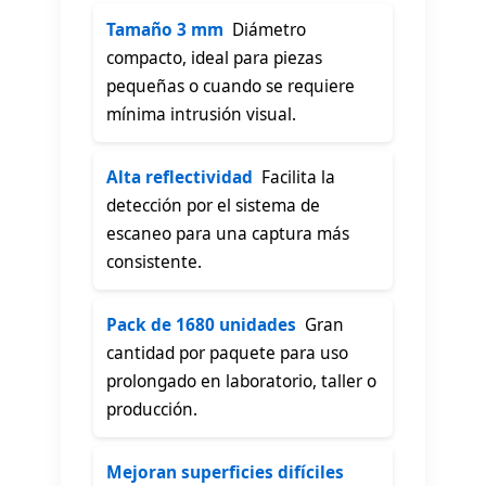
Tamaño 3 mm
 Diámetro
compacto, ideal para piezas
pequeñas o cuando se requiere
mínima intrusión visual.
Alta reflectividad
 Facilita la
detección por el sistema de
escaneo para una captura más
consistente.
Pack de 1680 unidades
 Gran
cantidad por paquete para uso
prolongado en laboratorio, taller o
producción.
Mejoran superficies difíciles
