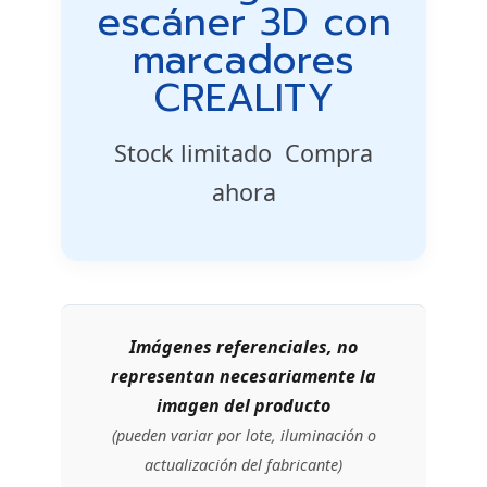
escáner 3D con
marcadores
CREALITY
Stock limitado  Compra
ahora
Imágenes referenciales, no
representan necesariamente la
imagen del producto
(pueden variar por lote, iluminación o
actualización del fabricante)