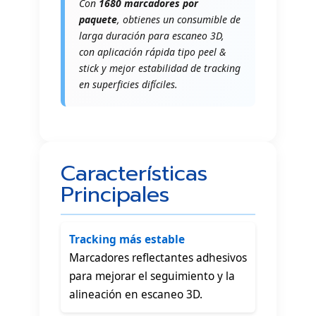
Con
1680 marcadores por
paquete
, obtienes un consumible de
larga duración para escaneo 3D,
con aplicación rápida tipo peel &
stick y mejor estabilidad de tracking
en superficies difíciles.
Características
Principales
Tracking más estable

Marcadores reflectantes adhesivos
para mejorar el seguimiento y la
alineación en escaneo 3D.