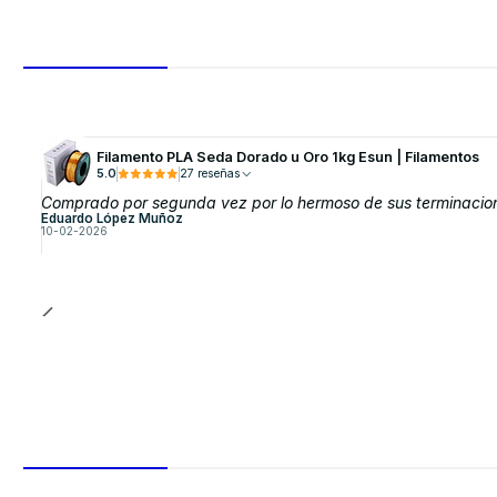
Filamento PLA Seda Dorado u Oro 1kg Esun | Filamentos
5.0
27 reseñas
Comprado por segunda vez por lo hermoso de sus terminacione
Eduardo López Muñoz
10-02-2026