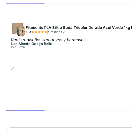
Filamento PLA Silk o Seda Tricolor Dorado Azul Verde 1kg 
5.0
4 reseñas
Realiza diseños llamativos y hermosos
Luis Alberto Orrego Bello
15-10-2025