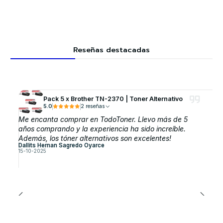
Reseñas destacadas
Pack 5 x Brother TN-2370 | Toner Alternativo
5.0
2 reseñas
Me encanta comprar en TodoToner. Llevo más de 5
años comprando y la experiencia ha sido increíble.
Además, los tóner alternativos son excelentes!
Dallits Hernan Sagredo Oyarce
15-10-2025