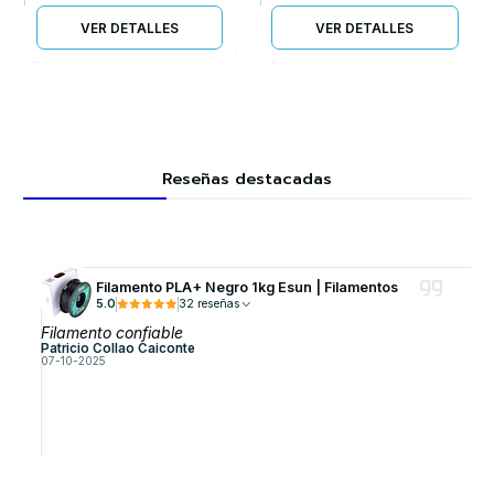
VER DETALLES
VER DETALLES
Reseñas destacadas
Filamento PLA+ Negro 1kg Esun | Filamentos
5.0
32 reseñas
Filamento confiable
Patricio Collao Caiconte
07-10-2025