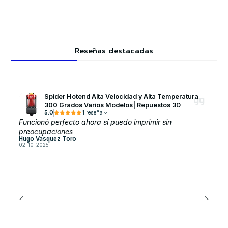
Reseñas destacadas
Spider Hotend Alta Velocidad y Alta Temperatura
300 Grados Varios Modelos| Repuestos 3D
5.0
1 reseña
Funcionó perfecto ahora sí puedo imprimir sin
preocupaciones
Hugo Vasquez Toro
02-10-2025