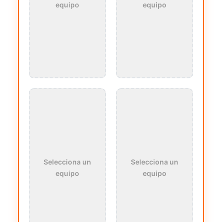
equipo
equipo
Selecciona un
Selecciona un
equipo
equipo