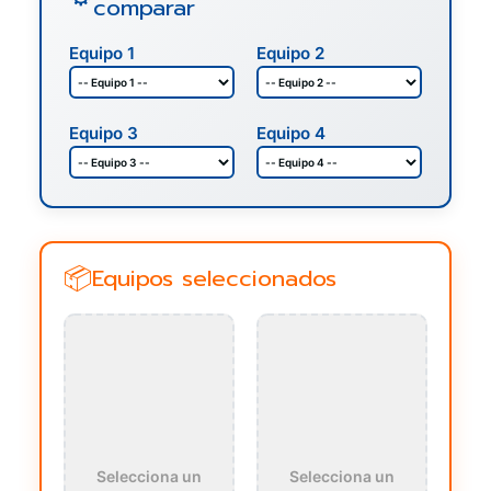
comparar
Equipo 1
Equipo 2
Equipo 3
Equipo 4
Equipos seleccionados
Selecciona un
Selecciona un