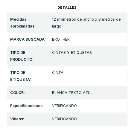
DETALLES
Medidas
12 milímetros de ancho x 8 metros de
aproximadas:
largo
MARCA BUSCADA:
BROTHER
TIPO DE
CINTAS Y ETIQUETAS
PRODUCTO:
TIPO DE
CINTA
ETIQUETA:
COLOR:
BLANCA TEXTO AZUL
Especificaciones:
VERIFICANDO
Videos:
VERIFICANDO