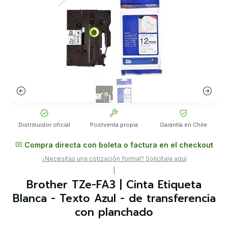
Distribuidor oficial
Postventa propia
Garantía en Chile
Compra directa con boleta o factura en el checkout
¿Necesitas una cotización formal? Solicítala aquí
|
Brother TZe-FA3 | Cinta Etiqueta
Blanca - Texto Azul - de transferencia
con planchado