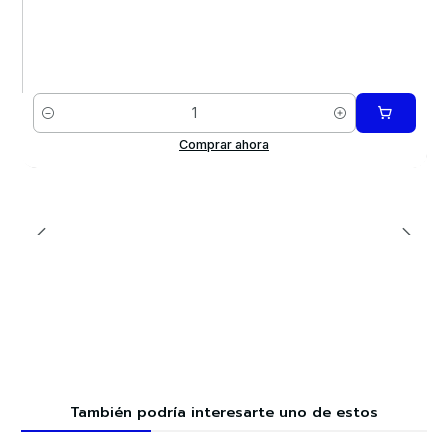
Cantidad
Comprar ahora
También podría interesarte uno de estos