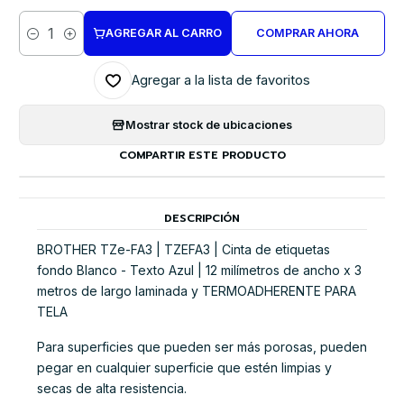
AGREGAR AL CARRO
COMPRAR AHORA
Cantidad
Agregar a la lista de favoritos
Mostrar stock de ubicaciones
COMPARTIR ESTE PRODUCTO
DESCRIPCIÓN
BROTHER TZe-FA3 | TZEFA3 | Cinta de etiquetas
fondo Blanco - Texto Azul | 12 milímetros de ancho x 3
metros de largo laminada y TERMOADHERENTE PARA
TELA
Para superficies que pueden ser más porosas, pueden
pegar en cualquier superficie que estén limpias y
secas de alta resistencia.