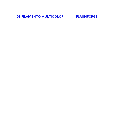
DE FILAMENTO MULTICOLOR
FLASHFORGE