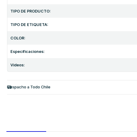
TIPO DE PRODUCTO:
TIPO DE ETIQUETA:
COLOR:
Especificaciones:
Videos:
Despacho a Todo Chile