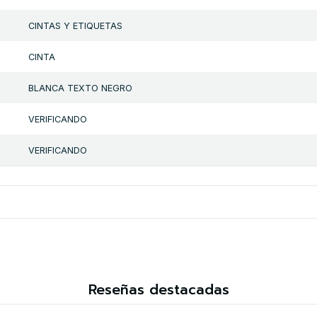
CINTAS Y ETIQUETAS
CINTA
BLANCA TEXTO NEGRO
VERIFICANDO
VERIFICANDO
Reseñas destacadas