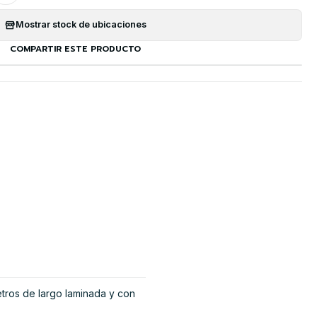
Mostrar stock de ubicaciones
COMPARTIR ESTE PRODUCTO
tros de largo laminada y con