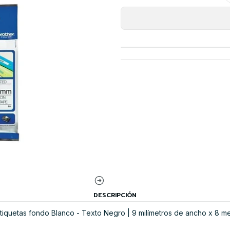
DESCRIPCIÓN
iquetas fondo Blanco - Texto Negro | 9 milímetros de ancho x 8 me