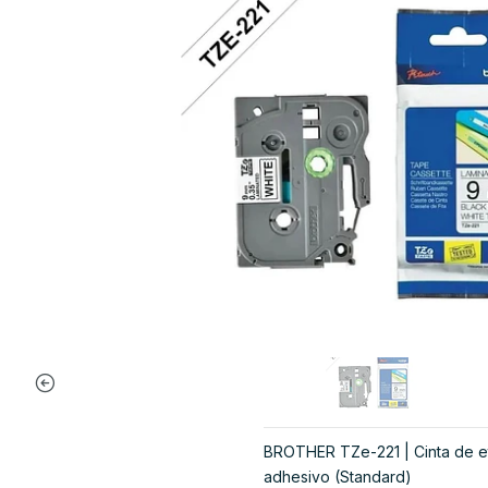
BROTHER TZe-221 | Cinta de et
adhesivo (Standard)