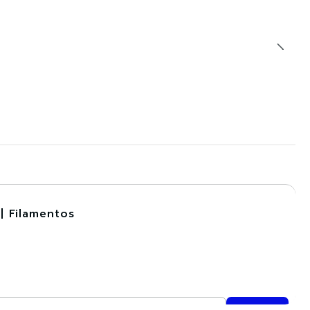
| Filamentos