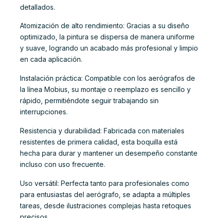
detallados.
Atomización de alto rendimiento: Gracias a su diseño
optimizado, la pintura se dispersa de manera uniforme
y suave, logrando un acabado más profesional y limpio
en cada aplicación.
Instalación práctica: Compatible con los aerógrafos de
la línea Mobius, su montaje o reemplazo es sencillo y
rápido, permitiéndote seguir trabajando sin
interrupciones.
Resistencia y durabilidad: Fabricada con materiales
resistentes de primera calidad, esta boquilla está
hecha para durar y mantener un desempeño constante
incluso con uso frecuente.
Uso versátil: Perfecta tanto para profesionales como
para entusiastas del aerógrafo, se adapta a múltiples
tareas, desde ilustraciones complejas hasta retoques
precisos.