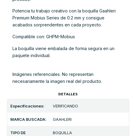
Potencia tu trabajo creativo con la boquilla Gaahleri
Premium Mobius Series de 0.2 mm y consigue
acabados sorprendentes en cada proyecto.
Compatible con: GHPM-Mobius
La boquilla viene embalada de forma segura en un
paquete individual.
Imágenes referenciales. No representan
necesariamente la imagen real del producto.
DETALLES
Especificaciones:
VERIFICANDO
MARCA BUSCADA:
GAAHLERI
TIPO DE
BOQUILLA