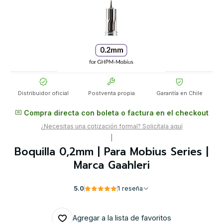
Distribuidor oficial
Postventa propia
Garantía en Chile
Compra directa con boleta o factura en el checkout
¿Necesitas una cotización formal? Solicítala aquí
|
Boquilla 0,2mm | Para Mobius Series |
Marca Gaahleri
5.0
1 reseña
Agregar a la lista de favoritos