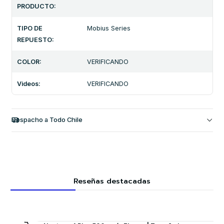
PRODUCTO:
TIPO DE
Mobius Series
REPUESTO:
COLOR:
VERIFICANDO
Videos:
VERIFICANDO
Despacho a Todo Chile
Reseñas destacadas