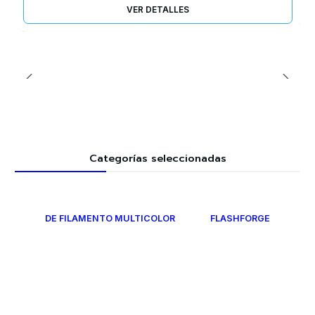
VER DETALLES
Categorías seleccionadas
DE FILAMENTO MULTICOLOR
FLASHFORGE