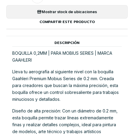
Mostrar stock de ubicaciones
COMPARTIR ESTE PRODUCTO
DESCRIPCIÓN
BOQUILLA 0,2MM | PARA MOBIUS SERIES | MARCA
GAAHLERI
Lleva tu aerografía al siguiente nivel con la boquilla
Gaahleri Premium Mobius Series de 0.2 mm. Creada
para creadores que buscan la máxima precisión, esta
boquilla ofrece un control sobresaliente para trabajos
minuciosos y detallados.
Diseño de alta precisión: Con un diámetro de 0.2 mm,
esta boquilla permite trazar líneas extremadamente
finas y realizar detalles complejos, ideal para pintura
de modelos, arte técnico y trabajos artísticos