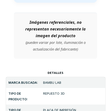
Imágenes referenciales, no
representan necesariamente la
imagen del producto
(pueden variar por lote, iluminación o
actualización del fabricante)
DETALLES
MARCA BUSCADA:
BAMBU LAB
TIPO DE
REPUESTO 3D
PRODUCTO:
TIPO DE
PLACA DE IMPRESIÓN