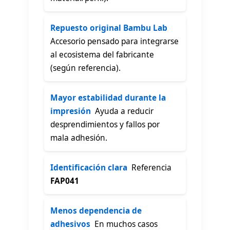
Repuesto original Bambu Lab

Accesorio pensado para integrarse
al ecosistema del fabricante
(según referencia).
Mayor estabilidad durante la
impresión
 Ayuda a reducir
desprendimientos y fallos por
mala adhesión.
Identificación clara
 Referencia
FAP041
Menos dependencia de
adhesivos
 En muchos casos