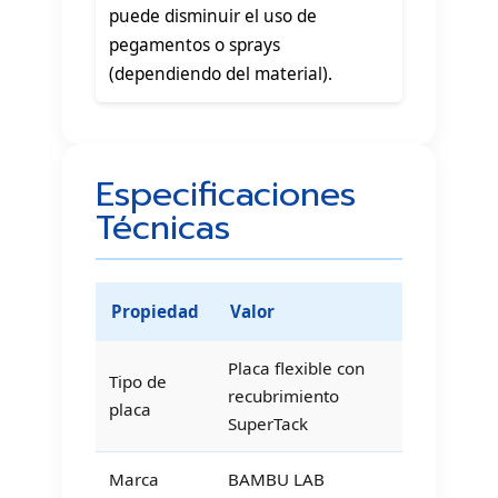
puede disminuir el uso de
pegamentos o sprays
(dependiendo del material).
Especificaciones
Técnicas
Propiedad
Valor
Placa flexible con
Tipo de
recubrimiento
placa
SuperTack
Marca
BAMBU LAB