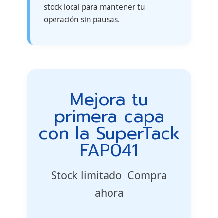
stock local para mantener tu
operación sin pausas.
Mejora tu
primera capa
con la SuperTack
FAP041
Stock limitado  Compra
ahora