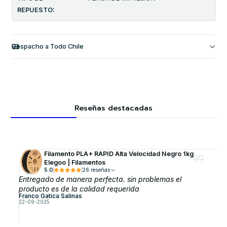
REPUESTO:
Despacho a Todo Chile
Reseñas destacadas
Filamento PLA+ RAPID Alta Velocidad Negro 1kg
Elegoo | Filamentos
5.0
26 reseñas
Entregado de manera perfecta. sin problemas el
producto es de la calidad requerida
Franco Gatica Salinas
22-09-2025