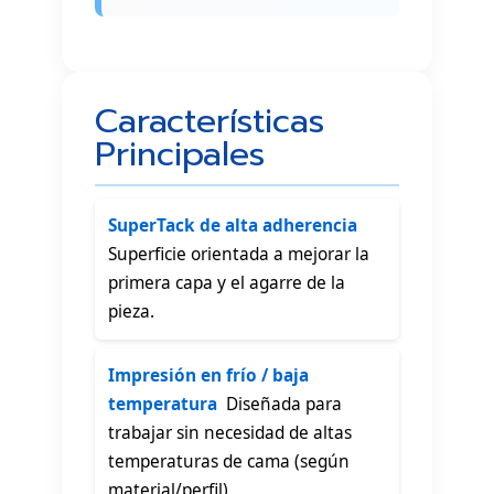
Características
Principales
SuperTack de alta adherencia

Superficie orientada a mejorar la
primera capa y el agarre de la
pieza.
Impresión en frío / baja
temperatura
 Diseñada para
trabajar sin necesidad de altas
temperaturas de cama (según
material/perfil).