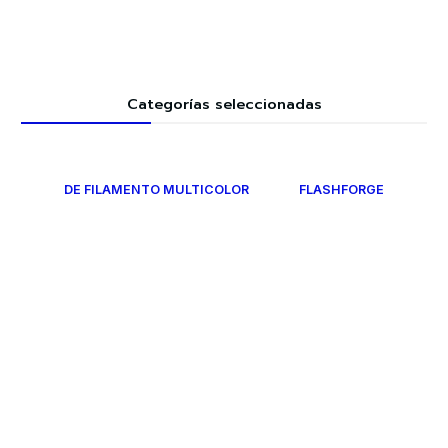
Categorías seleccionadas
DE FILAMENTO MULTICOLOR
FLASHFORGE