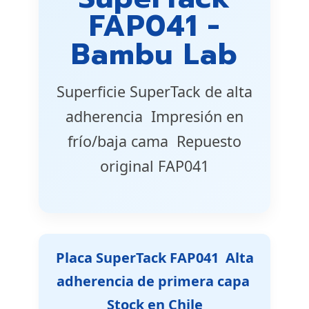
FAP041 -
Bambu Lab
Superficie SuperTack de alta
adherencia  Impresión en
frío/baja cama  Repuesto
original FAP041
Placa SuperTack FAP041  Alta
adherencia de primera capa 
Stock en Chile