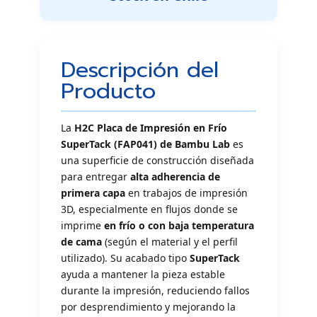
Descripción del
Producto
La
H2C Placa de Impresión en Frío
SuperTack (FAP041) de Bambu Lab
es
una superficie de construcción diseñada
para entregar
alta adherencia de
primera capa
en trabajos de impresión
3D, especialmente en flujos donde se
imprime
en frío o con baja temperatura
de cama
(según el material y el perfil
utilizado). Su acabado tipo
SuperTack
ayuda a mantener la pieza estable
durante la impresión, reduciendo fallos
por desprendimiento y mejorando la