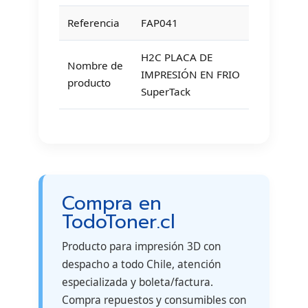
Referencia
FAP041
H2C PLACA DE
Nombre de
IMPRESIÓN EN FRIO
producto
SuperTack
Compra en
TodoToner.cl
Producto para impresión 3D con
despacho a todo Chile, atención
especializada y boleta/factura.
Compra repuestos y consumibles con