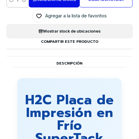
Cantidad
Agregar a la lista de favoritos
Mostrar stock de ubicaciones
COMPARTIR ESTE PRODUCTO
DESCRIPCIÓN
H2C Placa de
Impresión en
Frío
SuperTack