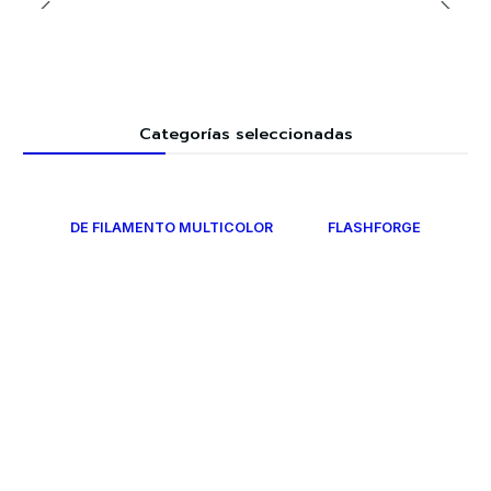
Categorías seleccionadas
DE FILAMENTO MULTICOLOR
FLASHFORGE