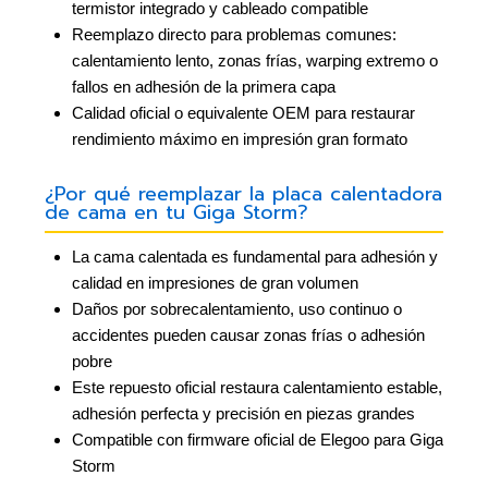
termistor integrado y cableado compatible
Reemplazo directo para problemas comunes:
calentamiento lento, zonas frías, warping extremo o
fallos en adhesión de la primera capa
Calidad oficial o equivalente OEM para restaurar
rendimiento máximo en impresión gran formato
¿Por qué reemplazar la placa calentadora
de cama en tu Giga Storm?
La cama calentada es fundamental para adhesión y
calidad en impresiones de gran volumen
Daños por sobrecalentamiento, uso continuo o
accidentes pueden causar zonas frías o adhesión
pobre
Este repuesto oficial restaura calentamiento estable,
adhesión perfecta y precisión en piezas grandes
Compatible con firmware oficial de Elegoo para Giga
Storm