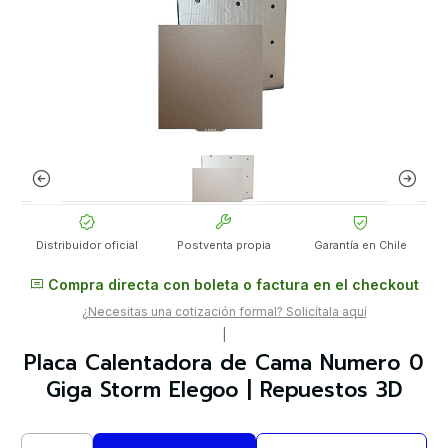
Distribuidor oficial
Postventa propia
Garantía en Chile
Compra directa con boleta o factura en el checkout
¿Necesitas una cotización formal? Solicítala aquí
|
Placa Calentadora de Cama Numero 0
Giga Storm Elegoo | Repuestos 3D