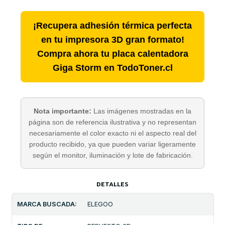
¡Recupera adhesión térmica perfecta
en tu impresora 3D gran formato!
Compra ahora tu placa calentadora
Giga Storm en TodoToner.cl
Nota importante:
Las imágenes mostradas en la
página son de referencia ilustrativa y no representan
necesariamente el color exacto ni el aspecto real del
producto recibido, ya que pueden variar ligeramente
según el monitor, iluminación y lote de fabricación.
DETALLES
MARCA BUSCADA:
ELEGOO