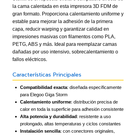
la cama calentada en esta impresora 3D FDM de
gran formato. Proporciona calentamiento uniforme y
estable para mejorar la adhesión de la primera
capa, reducir warping y garantizar calidad en
impresiones masivas con filamentos como PLA,
PETG, ABS y más. Ideal para reemplazar camas
dañadas por uso intensivo, sobrecalentamiento o
fallos eléctricos.
Características Principales
Compatibilidad exacta
: diseñada específicamente
para Elegoo Giga Storm
Calentamiento uniforme
: distribución precisa de
calor en toda la superficie para adhesión consistente
Alta potencia y durabilidad
: resistente a uso
prolongado, altas temperaturas y ciclos constantes
Instalación sencilla
: con conectores originales,