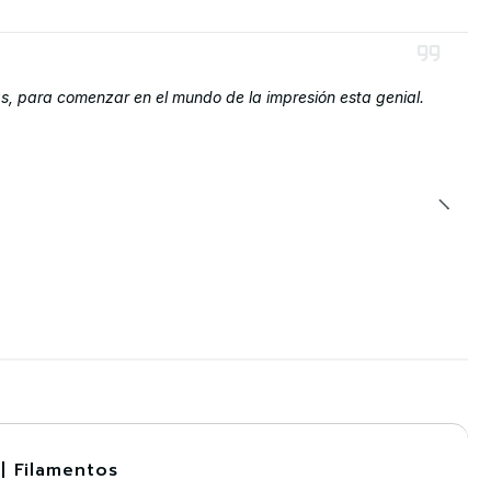
s, para comenzar en el mundo de la impresión esta genial.
| Filamentos