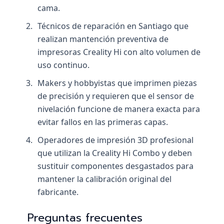
cama.
Técnicos de reparación en Santiago que
realizan mantención preventiva de
impresoras Creality Hi con alto volumen de
uso continuo.
Makers y hobbyistas que imprimen piezas
de precisión y requieren que el sensor de
nivelación funcione de manera exacta para
evitar fallos en las primeras capas.
Operadores de impresión 3D profesional
que utilizan la Creality Hi Combo y deben
sustituir componentes desgastados para
mantener la calibración original del
fabricante.
Preguntas frecuentes