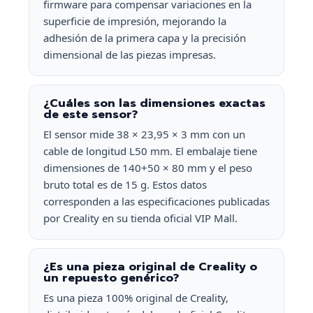
firmware para compensar variaciones en la
superficie de impresión, mejorando la
adhesión de la primera capa y la precisión
dimensional de las piezas impresas.
¿Cuáles son las dimensiones exactas
de este sensor?
El sensor mide 38 × 23,95 × 3 mm con un
cable de longitud L50 mm. El embalaje tiene
dimensiones de 140+50 × 80 mm y el peso
bruto total es de 15 g. Estos datos
corresponden a las especificaciones publicadas
por Creality en su tienda oficial VIP Mall.
¿Es una pieza original de Creality o
un repuesto genérico?
Es una pieza 100% original de Creality,