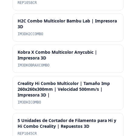
REP1058CR
H2C Combo Multicolor Bambu Lab | Impresora
3D
IM3DH2CCOMBO
Kobra X Combo Multicolor Anycubic |
Impresora 3D
IM3DKOBRAXCOMBO
Creality Hi Combo Multicolor | Tamaño Imp
260x260x300mm | Velocidad 500mm/s |
Impresora 3D |
IM3DHICOMBO
5 Unidades de Cortador de Filamento para Hi y
Hi Combo Creality | Repuestos 3D
REP1045CR