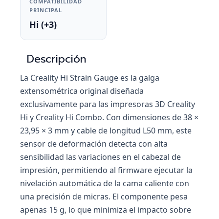
COMPATIBILIDAD
PRINCIPAL
Hi (+3)
Descripción
La Creality Hi Strain Gauge es la galga
extensométrica original diseñada
exclusivamente para las impresoras 3D Creality
Hi y Creality Hi Combo. Con dimensiones de 38 ×
23,95 × 3 mm y cable de longitud L50 mm, este
sensor de deformación detecta con alta
sensibilidad las variaciones en el cabezal de
impresión, permitiendo al firmware ejecutar la
nivelación automática de la cama caliente con
una precisión de micras. El componente pesa
apenas 15 g, lo que minimiza el impacto sobre