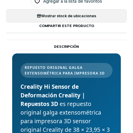
Agregar a la lista de favoritos
Mostrar stock de ubicaciones
COMPARTIR ESTE PRODUCTO
DESCRIPCIÓN
REPUESTO ORIGINAL GALGA
EXTENSOMÉTRICA PARA IMPRESORA 3D
Creality Hi Sensor de
Deformación Creality |
Repuestos 3D
es repuesto
original galga extensométrica
para impresora 3D sensor
original Creality de 38 × 23,95 × 3