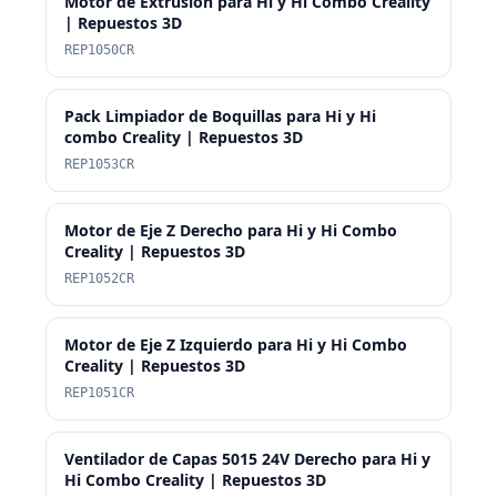
Motor de Extrusión para Hi y Hi Combo Creality
| Repuestos 3D
REP1050CR
Pack Limpiador de Boquillas para Hi y Hi
combo Creality | Repuestos 3D
REP1053CR
Motor de Eje Z Derecho para Hi y Hi Combo
Creality | Repuestos 3D
REP1052CR
Motor de Eje Z Izquierdo para Hi y Hi Combo
Creality | Repuestos 3D
REP1051CR
Ventilador de Capas 5015 24V Derecho para Hi y
Hi Combo Creality | Repuestos 3D