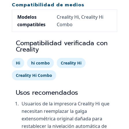
Compatibilidad de medios
Modelos
Creality Hi, Creality Hi
compatibles
Combo
Compatibilidad verificada con
Creality
Hi
hi combo
Creality Hi
Creality Hi Combo
Usos recomendados
Usuarios de la impresora Creality Hi que
necesitan reemplazar la galga
extensométrica original dañada para
restablecer la nivelación automática de