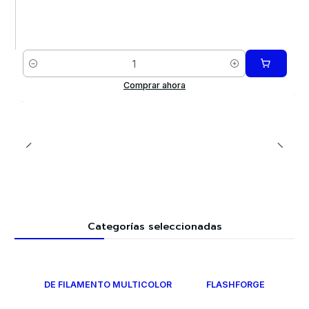
Cantidad
Comprar ahora
Categorías seleccionadas
DE FILAMENTO MULTICOLOR
FLASHFORGE