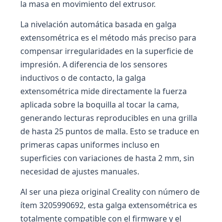
la masa en movimiento del extrusor.
La nivelación automática basada en galga
extensométrica es el método más preciso para
compensar irregularidades en la superficie de
impresión. A diferencia de los sensores
inductivos o de contacto, la galga
extensométrica mide directamente la fuerza
aplicada sobre la boquilla al tocar la cama,
generando lecturas reproducibles en una grilla
de hasta 25 puntos de malla. Esto se traduce en
primeras capas uniformes incluso en
superficies con variaciones de hasta 2 mm, sin
necesidad de ajustes manuales.
Al ser una pieza original Creality con número de
ítem 3205990692, esta galga extensométrica es
totalmente compatible con el firmware y el