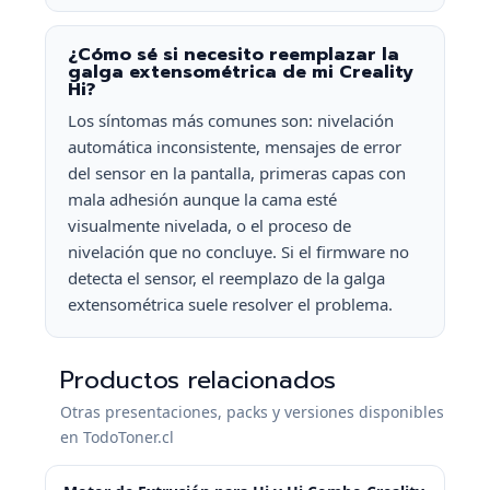
¿Cómo sé si necesito reemplazar la
galga extensométrica de mi Creality
Hi?
Los síntomas más comunes son: nivelación
automática inconsistente, mensajes de error
del sensor en la pantalla, primeras capas con
mala adhesión aunque la cama esté
visualmente nivelada, o el proceso de
nivelación que no concluye. Si el firmware no
detecta el sensor, el reemplazo de la galga
extensométrica suele resolver el problema.
Productos relacionados
Otras presentaciones, packs y versiones disponibles
en TodoToner.cl