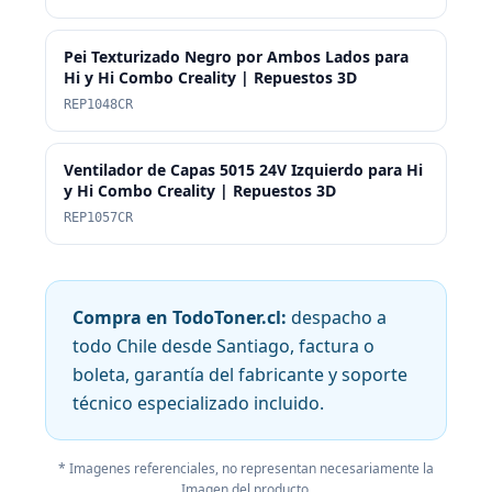
Pei Texturizado Negro por Ambos Lados para
Hi y Hi Combo Creality | Repuestos 3D
REP1048CR
Ventilador de Capas 5015 24V Izquierdo para Hi
y Hi Combo Creality | Repuestos 3D
REP1057CR
Compra en TodoToner.cl:
despacho a
todo Chile desde Santiago, factura o
boleta, garantía del fabricante y soporte
técnico especializado incluido.
* Imagenes referenciales, no representan necesariamente la
Imagen del producto.