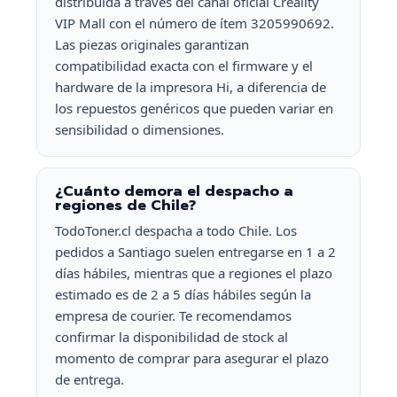
distribuida a través del canal oficial Creality
VIP Mall con el número de ítem 3205990692.
Las piezas originales garantizan
compatibilidad exacta con el firmware y el
hardware de la impresora Hi, a diferencia de
los repuestos genéricos que pueden variar en
sensibilidad o dimensiones.
¿Cuánto demora el despacho a
regiones de Chile?
TodoToner.cl despacha a todo Chile. Los
pedidos a Santiago suelen entregarse en 1 a 2
días hábiles, mientras que a regiones el plazo
estimado es de 2 a 5 días hábiles según la
empresa de courier. Te recomendamos
confirmar la disponibilidad de stock al
momento de comprar para asegurar el plazo
de entrega.