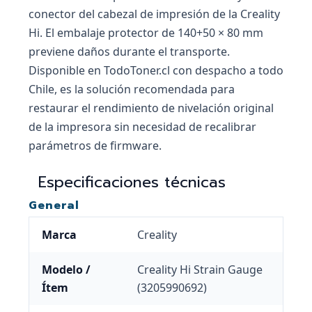
conector del cabezal de impresión de la Creality
Hi. El embalaje protector de 140+50 × 80 mm
previene daños durante el transporte.
Disponible en TodoToner.cl con despacho a todo
Chile, es la solución recomendada para
restaurar el rendimiento de nivelación original
de la impresora sin necesidad de recalibrar
parámetros de firmware.
Especificaciones técnicas
General
Marca
Creality
Modelo /
Creality Hi Strain Gauge
Ítem
(3205990692)