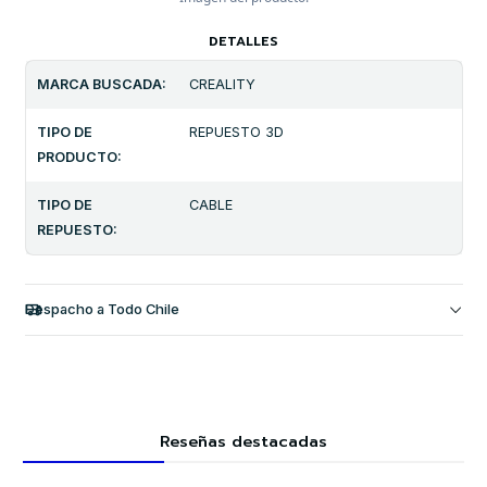
DETALLES
MARCA BUSCADA:
CREALITY
TIPO DE
REPUESTO 3D
PRODUCTO:
TIPO DE
CABLE
REPUESTO:
Despacho a Todo Chile
Reseñas destacadas