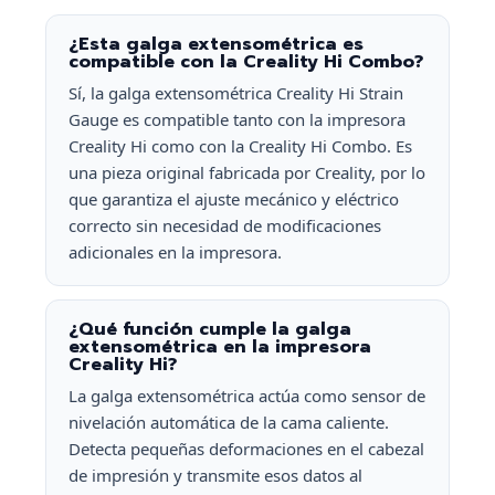
¿Esta galga extensométrica es
compatible con la Creality Hi Combo?
Sí, la galga extensométrica Creality Hi Strain
Gauge es compatible tanto con la impresora
Creality Hi como con la Creality Hi Combo. Es
una pieza original fabricada por Creality, por lo
que garantiza el ajuste mecánico y eléctrico
correcto sin necesidad de modificaciones
adicionales en la impresora.
¿Qué función cumple la galga
extensométrica en la impresora
Creality Hi?
La galga extensométrica actúa como sensor de
nivelación automática de la cama caliente.
Detecta pequeñas deformaciones en el cabezal
de impresión y transmite esos datos al