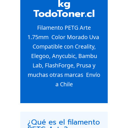
kg
TodoToner.cl
Filamento PETG Arte
1.75mm  Color Morado Uva 
Compatible con Creality,
Elegoo, Anycubic, Bambu
Lab, FlashForge, Prusa y
muchas otras marcas  Envío
a Chile
¿Qué es el filamento