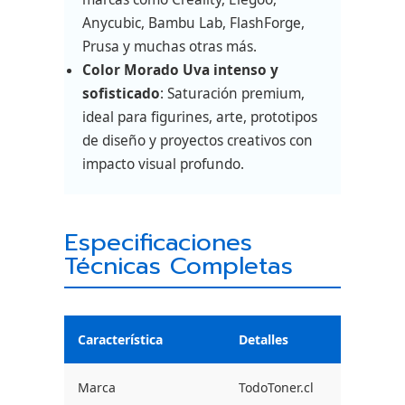
Anycubic, Bambu Lab, FlashForge,
Prusa y muchas otras más.
Color Morado Uva intenso y
sofisticado
: Saturación premium,
ideal para figurines, arte, prototipos
de diseño y proyectos creativos con
impacto visual profundo.
Especificaciones
Técnicas Completas
Característica
Detalles
Marca
TodoToner.cl