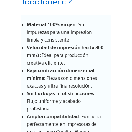
TodoToner.cl?
Material 100% virgen
: Sin
impurezas para una impresión
limpia y consistente.
Velocidad de impresión hasta 300
mm/s
: Ideal para producción
creativa eficiente.
Baja contracción dimensional
mínima
: Piezas con dimensiones
exactas y ultra fina resolución.
Sin burbujas ni obstrucciones
:
Flujo uniforme y acabado
profesional.
Amplia compatibilidad
: Funciona
perfectamente en impresoras de
marcas como Creality, Elegoo,