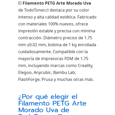
El
Filamento PETG Arte Morado Uva
de TodoToner.cl destaca por su color
intenso y alta calidad estética. Fabricado
con materiales 100% nuevos, ofrece
impresión estable y precisa con mínima
contracción. Diámetro preciso de 1.75
mm ±0.02 mm, bobina de 1 kg enrollada
cuidadosamente. Compatible con la
mayoría de impresoras FDM de 1.75
mm, incluyendo marcas como Creality,
Elegoo, Anycubic, Bambu Lab,
FlashForge, Prusa y muchas otras más.
¿Por qué elegir el
Filamento PETG Arte
Morado Uva de