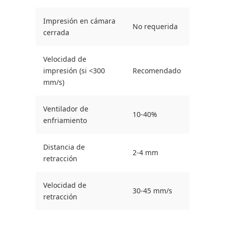
Impresión en cámara
No requerida
cerrada
Velocidad de
impresión (si <300
Recomendado
mm/s)
Ventilador de
10-40%
enfriamiento
Distancia de
2-4 mm
retracción
Velocidad de
30-45 mm/s
retracción