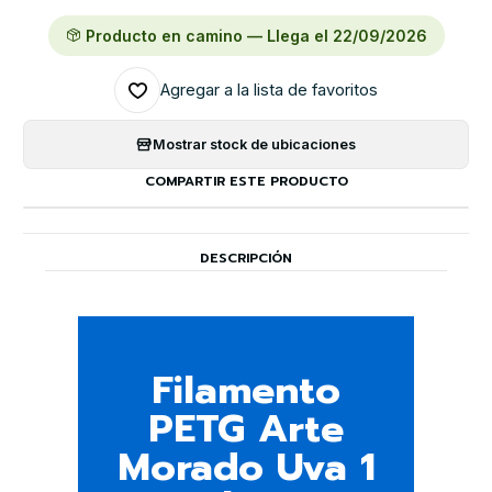
Producto en camino — Llega el 22/09/2026
Agregar a la lista de favoritos
Mostrar stock de ubicaciones
COMPARTIR ESTE PRODUCTO
DESCRIPCIÓN
Filamento
PETG Arte
Morado Uva 1