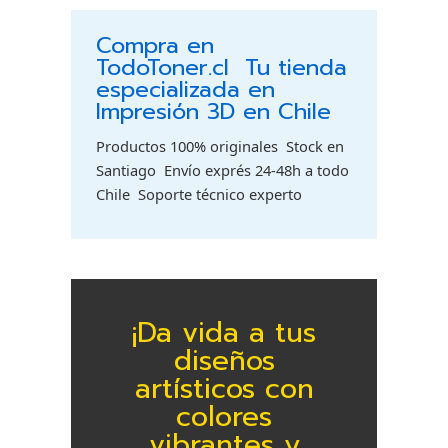
Compra en
TodoToner.cl  Tu tienda
especializada en
Impresión 3D en Chile
Productos 100% originales  Stock en
Santiago  Envío exprés 24-48h a todo
Chile  Soporte técnico experto
¡Da vida a tus
diseños
artísticos con
colores
vibrantes y