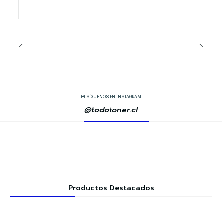
SÍGUENOS EN INSTAGRAM
@todotoner.cl
Productos Destacados