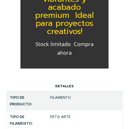
acabado
premium  Ideal
para proyectos
creativos!
Stock limitado  Compra
ahora
DETALLES
TIPO DE
FILAMENTO
PRODUCTO:
TIPO DE
PETG ARTE
FILAMENTO: