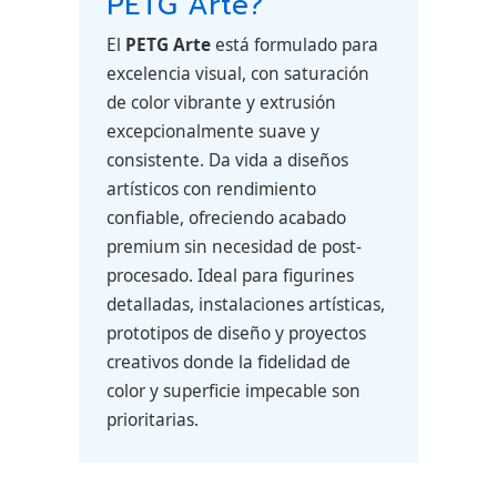
PETG Arte?
El
PETG Arte
está formulado para
excelencia visual, con saturación
de color vibrante y extrusión
excepcionalmente suave y
consistente. Da vida a diseños
artísticos con rendimiento
confiable, ofreciendo acabado
premium sin necesidad de post-
procesado. Ideal para figurines
detalladas, instalaciones artísticas,
prototipos de diseño y proyectos
creativos donde la fidelidad de
color y superficie impecable son
prioritarias.