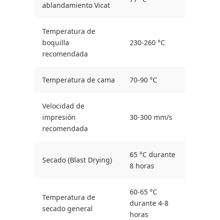
ablandamiento Vicat
Temperatura de
boquilla
230-260 °C
recomendada
Temperatura de cama
70-90 °C
Velocidad de
impresión
30-300 mm/s
recomendada
65 °C durante
Secado (Blast Drying)
8 horas
60-65 °C
Temperatura de
durante 4-8
secado general
horas