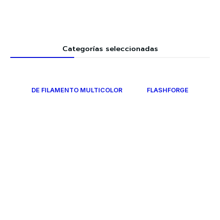
Categorías seleccionadas
DE FILAMENTO MULTICOLOR
FLASHFORGE