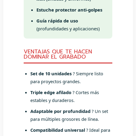
Estuche protector anti-golpes
Guía rápida de uso
(profundidades y aplicaciones)
VENTAJAS QUE TE HACEN
DOMINAR EL GRABADO
Set de 10 unidades
? Siempre listo
para proyectos grandes.
Triple edge afilado
? Cortes más
estables y duraderos.
Adaptable por profundidad
? Un set
para múltiples grosores de línea.
Compatibilidad universal
? Ideal para