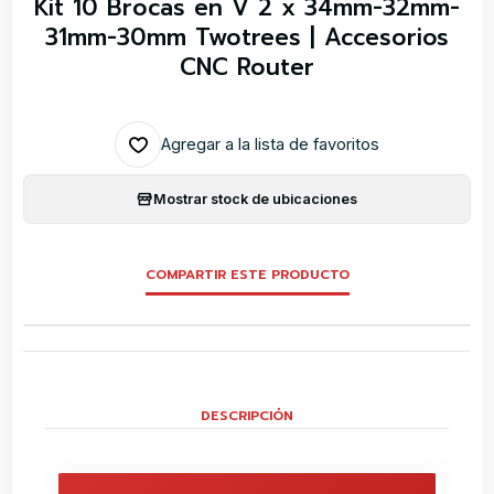
Kit 10 Brocas en V 2 x 34mm-32mm-
31mm-30mm Twotrees | Accesorios
CNC Router
Agregar a la lista de favoritos
Mostrar stock de ubicaciones
COMPARTIR ESTE PRODUCTO
DESCRIPCIÓN