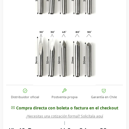
Distribuidor oficial
Postventa propia
Garantía en Chile
Compra directa con boleta o factura en el checkout
¿Necesitas una cotización formal? Solicítala aquí
|