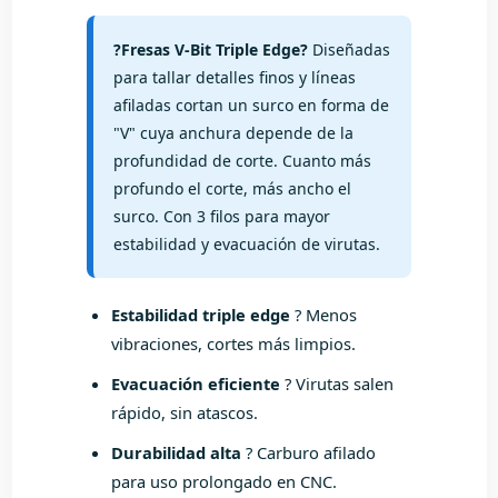
?Fresas V-Bit Triple Edge?
Diseñadas
para tallar detalles finos y líneas
afiladas cortan un surco en forma de
"V" cuya anchura depende de la
profundidad de corte. Cuanto más
profundo el corte, más ancho el
surco. Con 3 filos para mayor
estabilidad y evacuación de virutas.
Estabilidad triple edge
? Menos
vibraciones, cortes más limpios.
Evacuación eficiente
? Virutas salen
rápido, sin atascos.
Durabilidad alta
? Carburo afilado
para uso prolongado en CNC.