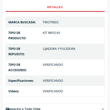
DETALLES
MARCA BUSCADA:
TWOTREES
TIPO DE
KIT BROCAS
PRODUCTO:
TIPO DE
LIJADORA Y PULIDORA
REPUESTO:
TIPO DE
VERIFICANDO
ACCESORIO:
Especificaciones:
VERIFICANDO
Videos:
VERIFICANDO
Despacho a Todo Chile