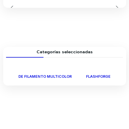
Categorías seleccionadas
DE FILAMENTO MULTICOLOR
FLASHFORGE