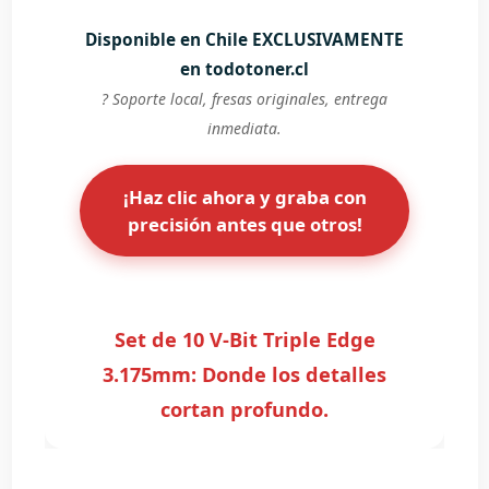
Disponible en Chile EXCLUSIVAMENTE
en todotoner.cl
? Soporte local, fresas originales, entrega
inmediata.
¡Haz clic ahora y graba con
precisión antes que otros!
Set de 10 V-Bit Triple Edge
3.175mm: Donde los detalles
cortan profundo.