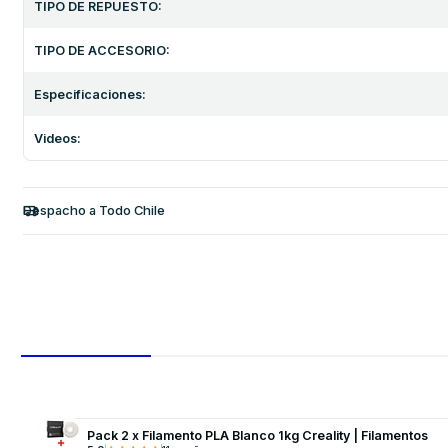
TIPO DE REPUESTO:
TIPO DE ACCESORIO:
Especificaciones:
Videos:
Despacho a Todo Chile
Pack 2 x Filamento PLA Blanco 1kg Creality | Filamentos