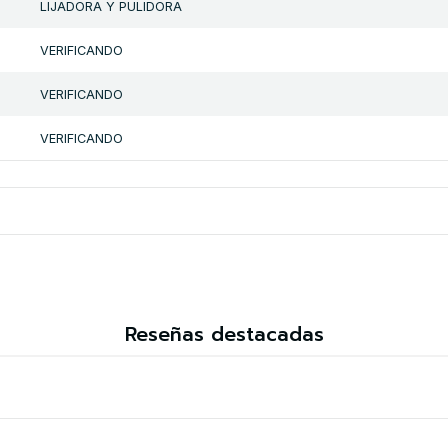
LIJADORA Y PULIDORA
VERIFICANDO
VERIFICANDO
VERIFICANDO
Reseñas destacadas