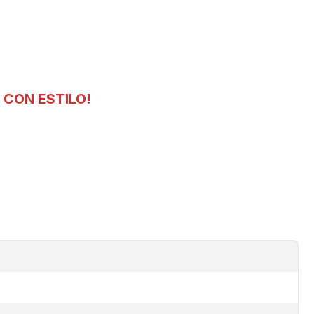
 CON ESTILO!