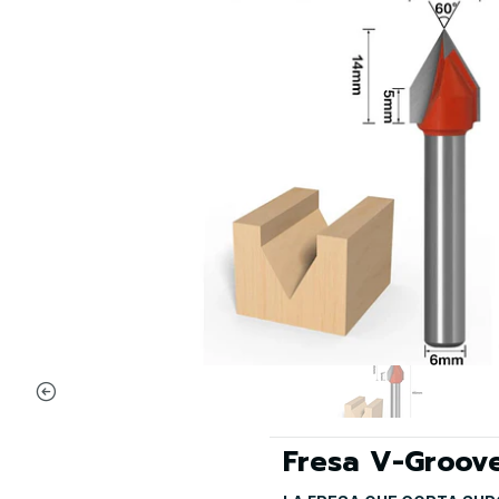
Fresa V-Groov