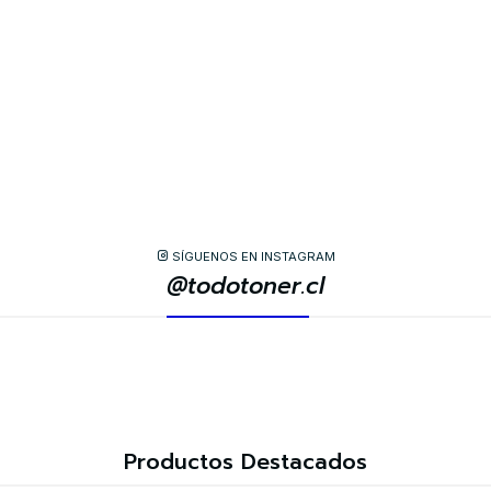
SÍGUENOS EN INSTAGRAM
@todotoner.cl
Productos Destacados