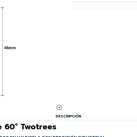
DESCRIPCIÓN
e 60° Twotrees