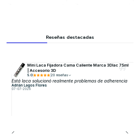
Reseñas destacadas
Mini Laca Fijadora Cama Caliente Marca 3Dlac 75ml
| Accesorio 3D
5.0
20 reseñas
Está laca solucionó realmente problemas de adherencia
Adrián Lagos Flores
07-07-2026