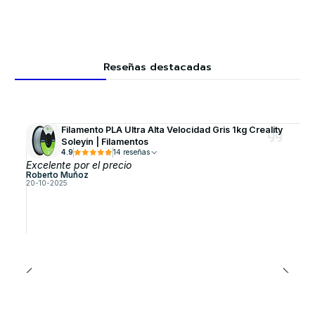
Reseñas destacadas
Filamento PLA Ultra Alta Velocidad Gris 1kg Creality
Soleyin | Filamentos
4.9
14 reseñas
Excelente por el precio
Roberto Muñoz
20-10-2025