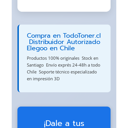
Compra en TodoToner.cl
 Distribuidor Autorizado
Elegoo en Chile
Productos 100% originales  Stock en
Santiago  Envío exprés 24-48h a todo
Chile  Soporte técnico especializado
en impresión 3D
¡Dale a tus