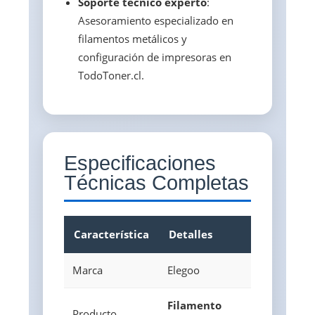
Soporte técnico experto
:
Asesoramiento especializado en
filamentos metálicos y
configuración de impresoras en
TodoToner.cl.
Especificaciones
Técnicas Completas
Característica
Detalles
Marca
Elegoo
Filamento
Producto