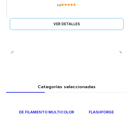
5.0
VER DETALLES
Categorías seleccionadas
DE FILAMENTO MULTICOLOR
FLASHFORGE