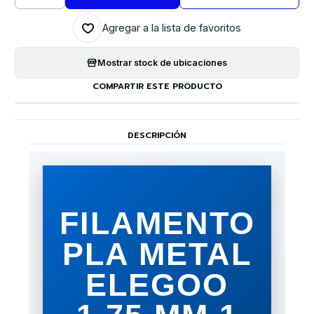
Agregar a la lista de favoritos
Mostrar stock de ubicaciones
COMPARTIR ESTE PRODUCTO
DESCRIPCIÓN
FILAMENTO
PLA METAL
ELEGOO