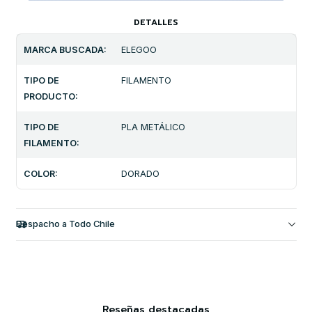
DETALLES
MARCA BUSCADA:
ELEGOO
TIPO DE
FILAMENTO
PRODUCTO:
TIPO DE
PLA METÁLICO
FILAMENTO:
COLOR:
DORADO
Despacho a Todo Chile
Reseñas destacadas