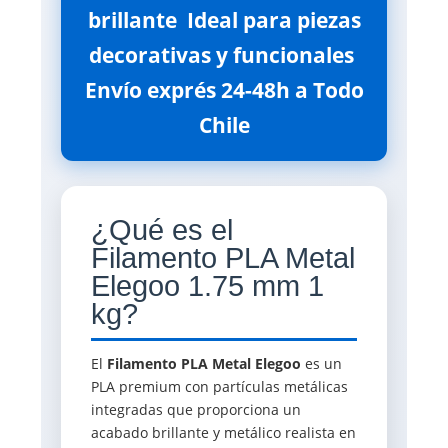
brillante  Ideal para piezas
decorativas y funcionales 
Envío exprés 24-48h a Todo
Chile
¿Qué es el
Filamento PLA Metal
Elegoo 1.75 mm 1
kg?
El
Filamento PLA Metal Elegoo
es un
PLA premium con partículas metálicas
integradas que proporciona un
acabado brillante y metálico realista en