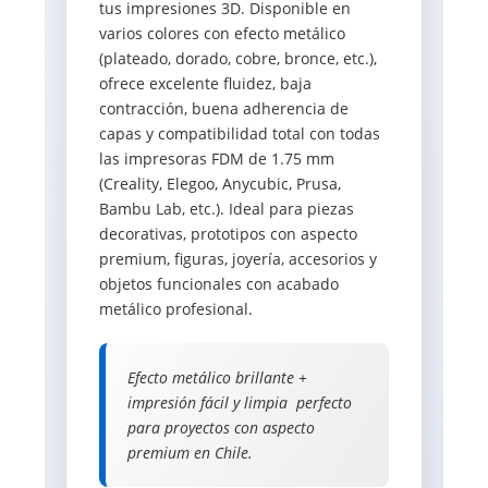
tus impresiones 3D. Disponible en
varios colores con efecto metálico
(plateado, dorado, cobre, bronce, etc.),
ofrece excelente fluidez, baja
contracción, buena adherencia de
capas y compatibilidad total con todas
las impresoras FDM de 1.75 mm
(Creality, Elegoo, Anycubic, Prusa,
Bambu Lab, etc.). Ideal para piezas
decorativas, prototipos con aspecto
premium, figuras, joyería, accesorios y
objetos funcionales con acabado
metálico profesional.
Efecto metálico brillante +
impresión fácil y limpia  perfecto
para proyectos con aspecto
premium en Chile.