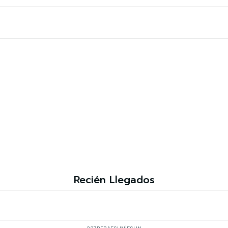
Recién Llegados